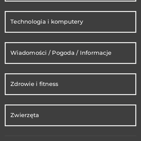
Technologia i komputery
Wiadomości / Pogoda / Informacje
Zdrowie i fitness
Zwierzęta