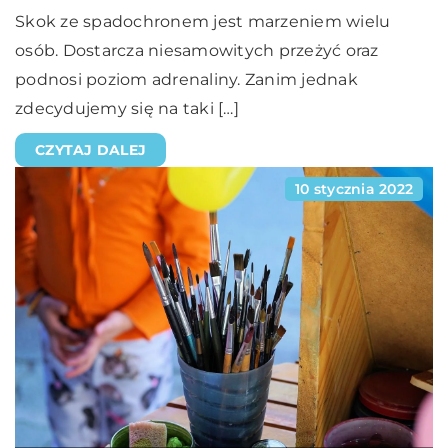
Skok ze spadochronem jest marzeniem wielu
osób. Dostarcza niesamowitych przeżyć oraz
podnosi poziom adrenaliny. Zanim jednak
zdecydujemy się na taki […]
CZYTAJ DALEJ
10 stycznia 2022