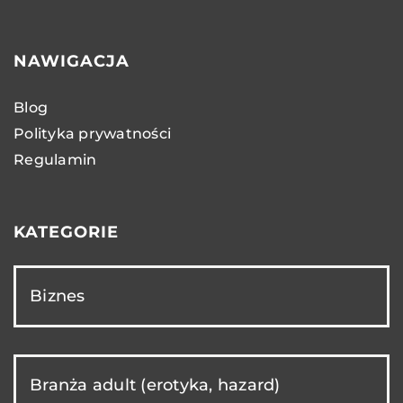
NAWIGACJA
Blog
Polityka prywatności
Regulamin
KATEGORIE
Biznes
Branża adult (erotyka, hazard)