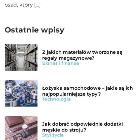
osad, który […]
Ostatnie wpisy
Z jakich materiałów tworzone są
regały magazynowe?
Biznes i finanse
Łożyska samochodowe – jakie są ich
najpopularniejsze typy?
Technologia
Jak dobrać odpowiednie dodatki
męskie do stroju?
Styl życia