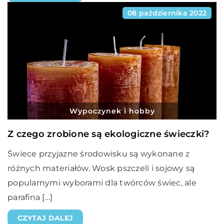
08 października 2022
Wypoczynek i hobby
Z czego zrobione są ekologiczne świeczki?
Świece przyjazne środowisku są wykonane z
różnych materiałów. Wosk pszczeli i sojowy są
popularnymi wyborami dla twórców świec, ale
parafina […]
CZYTAJ DALEJ