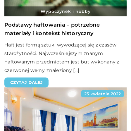
Wypoczynek i hobby
Podstawy haftowania – potrzebne
materiały i kontekst historyczny
Haft jest formą sztuki wywodzącej się z czasów
starożytności. Najwcześniejszym znanym
haftowanym przedmiotem jest but wykonany z
czerwonej wełny, znaleziony […]
CZYTAJ DALEJ
23 kwietnia 2022