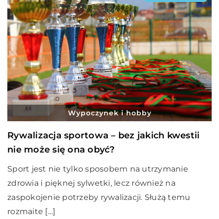
Wypoczynek i hobby
Rywalizacja sportowa – bez jakich kwestii
nie może się ona obyć?
Sport jest nie tylko sposobem na utrzymanie
zdrowia i pięknej sylwetki, lecz również na
zaspokojenie potrzeby rywalizacji. Służą temu
rozmaite […]