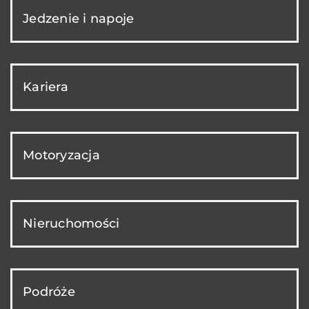
Jedzenie i napoje
Kariera
Motoryzacja
Nieruchomości
Podróże