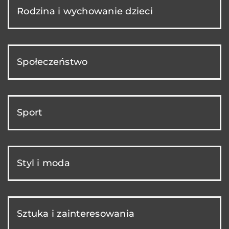
Rodzina i wychowanie dzieci
Społeczeństwo
Sport
Styl i moda
Sztuka i zainteresowania