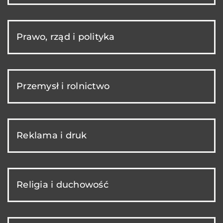
Prawo, rząd i polityka
Przemysł i rolnictwo
Reklama i druk
Religia i duchowość