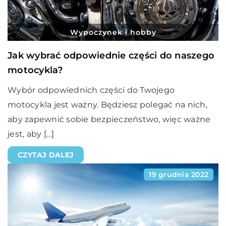
Wypoczynek i hobby
Jak wybrać odpowiednie części do naszego
motocykla?
Wybór odpowiednich części do Twojego
motocykla jest ważny. Będziesz polegać na nich,
aby zapewnić sobie bezpieczeństwo, więc ważne
jest, aby […]
CZYTAJ DALEJ
19 grudnia 2022