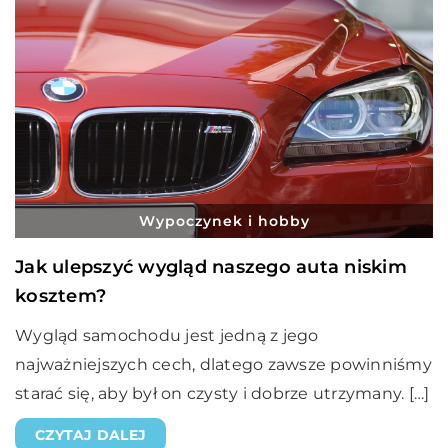
Wypoczynek i hobby
Jak ulepszyć wygląd naszego auta niskim
kosztem?
Wygląd samochodu jest jedną z jego
najważniejszych cech, dlatego zawsze powinniśmy
starać się, aby był on czysty i dobrze utrzymany. […]
CZYTAJ DALEJ