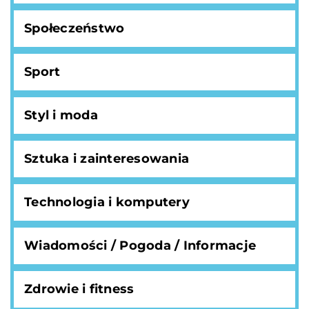
Społeczeństwo
Sport
Styl i moda
Sztuka i zainteresowania
Technologia i komputery
Wiadomości / Pogoda / Informacje
Zdrowie i fitness