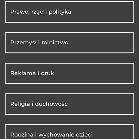
Prawo, rząd i polityka
Przemysł i rolnictwo
Reklama i druk
Religia i duchowość
Rodzina i wychowanie dzieci