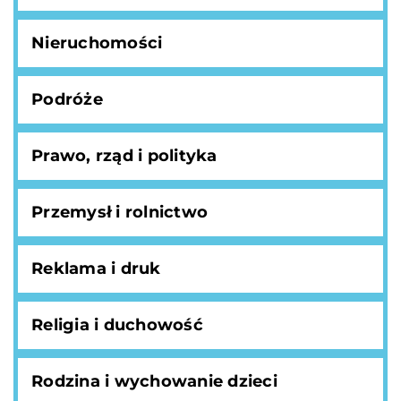
Nieruchomości
Podróże
Prawo, rząd i polityka
Przemysł i rolnictwo
Reklama i druk
Religia i duchowość
Rodzina i wychowanie dzieci