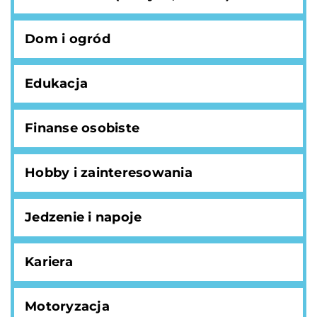
Dom i ogród
Edukacja
Finanse osobiste
Hobby i zainteresowania
Jedzenie i napoje
Kariera
Motoryzacja