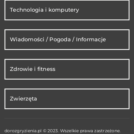
Technologia i komputery
Wiadomości / Pogoda / Informacje
Zdrowie i fitness
Zwierzęta
dorozgryzienia.pl © 2023. Wszelkie prawa zastrzeżone.