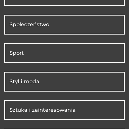
Społeczeństwo
Sport
Styl i moda
Sztuka i zainteresowania