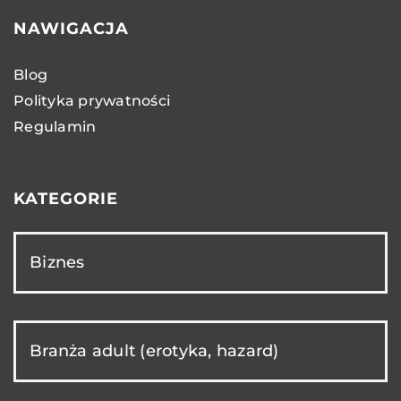
NAWIGACJA
Blog
Polityka prywatności
Regulamin
KATEGORIE
Biznes
Branża adult (erotyka, hazard)