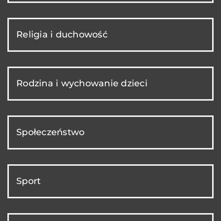
Religia i duchowość
Rodzina i wychowanie dzieci
Społeczeństwo
Sport