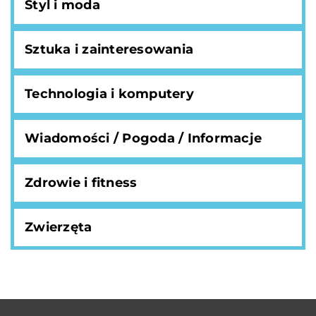
Styl i moda
Sztuka i zainteresowania
Technologia i komputery
Wiadomości / Pogoda / Informacje
Zdrowie i fitness
Zwierzęta