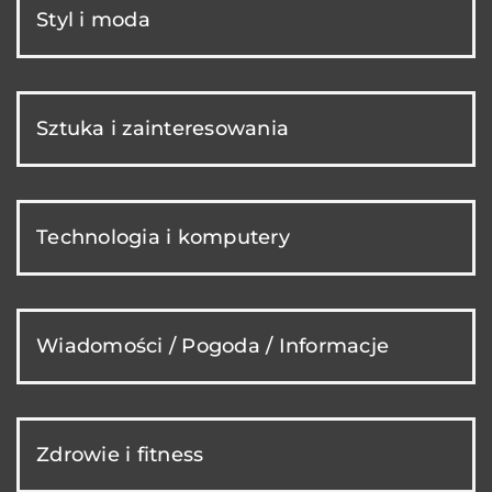
Styl i moda
Sztuka i zainteresowania
Technologia i komputery
Wiadomości / Pogoda / Informacje
Zdrowie i fitness