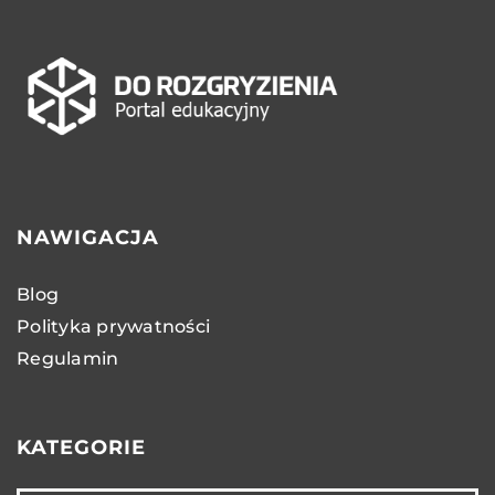
NAWIGACJA
Blog
Polityka prywatności
Regulamin
KATEGORIE