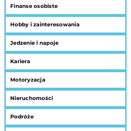
Finanse osobiste
Hobby i zainteresowania
Jedzenie i napoje
Kariera
Motoryzacja
Nieruchomości
Podróże