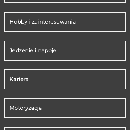
Hobby i zainteresowania
Jedzenie i napoje
Kariera
Motoryzacja