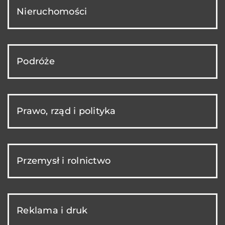
Nieruchomości
Podróże
Prawo, rząd i polityka
Przemysł i rolnictwo
Reklama i druk