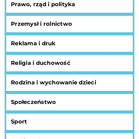
Prawo, rząd i polityka
Przemysł i rolnictwo
Reklama i druk
Religia i duchowość
Rodzina i wychowanie dzieci
Społeczeństwo
Sport