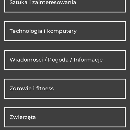
Sztuka i zainteresowania
Technologia i komputery
Wiadomości / Pogoda / Informacje
Zdrowie i fitness
Zwierzęta