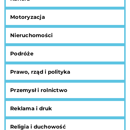
Motoryzacja
Nieruchomości
Podróże
Prawo, rząd i polityka
Przemysł i rolnictwo
Reklama i druk
Religia i duchowość