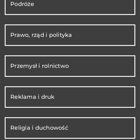
Podróże
Prawo, rząd i polityka
Przemysł i rolnictwo
Reklama i druk
Religia i duchowość