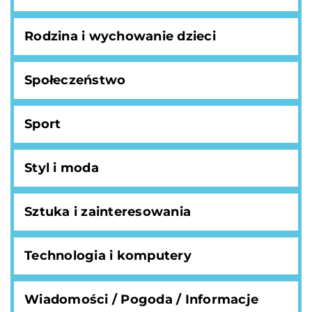
Rodzina i wychowanie dzieci
Społeczeństwo
Sport
Styl i moda
Sztuka i zainteresowania
Technologia i komputery
Wiadomości / Pogoda / Informacje