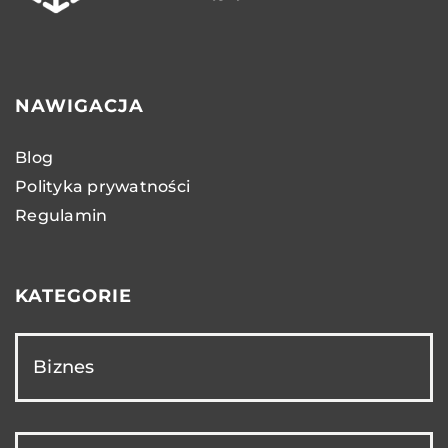
NAWIGACJA
Blog
Polityka prywatności
Regulamin
KATEGORIE
Biznes