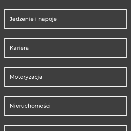
Jedzenie i napoje
Kariera
Motoryzacja
Nieruchomości