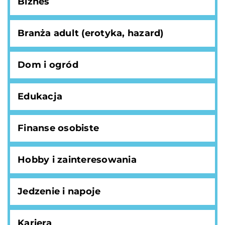
Biznes
Branża adult (erotyka, hazard)
Dom i ogród
Edukacja
Finanse osobiste
Hobby i zainteresowania
Jedzenie i napoje
Kariera