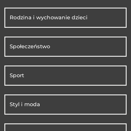
Rodzina i wychowanie dzieci
Społeczeństwo
Sport
Styl i moda