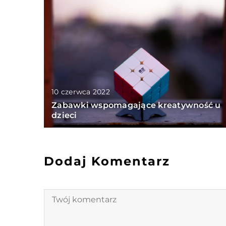
10 czerwca 2022
Zabawki wspomagające kreatywność u
dzieci
Dodaj Komentarz