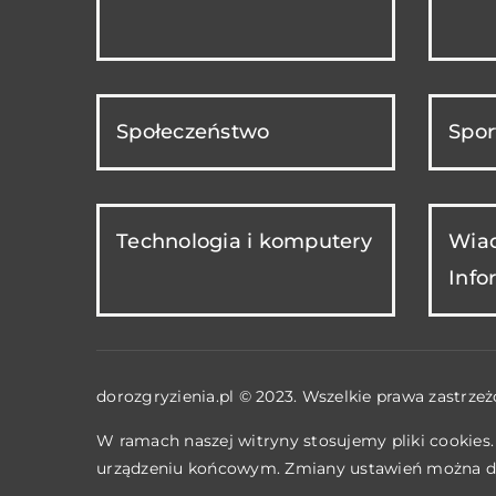
Społeczeństwo
Spor
Technologia i komputery
Wiad
Info
dorozgryzienia.pl © 2023. Wszelkie prawa zastrzeż
W ramach naszej witryny stosujemy pliki cookies
urządzeniu końcowym. Zmiany ustawień można d