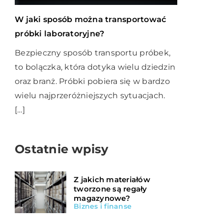
W jaki sposób można transportować
próbki laboratoryjne?
Bezpieczny sposób transportu próbek,
to bolączka, która dotyka wielu dziedzin
oraz branż. Próbki pobiera się w bardzo
wielu najprzeróżniejszych sytuacjach.
[…]
Ostatnie wpisy
Z jakich materiałów
tworzone są regały
magazynowe?
Biznes i finanse