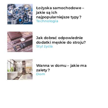
Łożyska samochodowe –
jakie są ich
najpopularniejsze typy?
Technologia
Jak dobrać odpowiednie
dodatki męskie do stroju?
Styl życia
Wanna w domu – jakie ma
zalety?
Dom