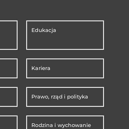
Edukacja
Kariera
Prawo, rząd i polityka
Rodzina i wychowanie