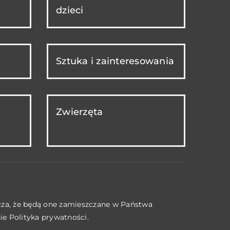
dzieci
Sztuka i zainteresowania
Zwierzęta
acza, że będą one zamieszczane w Państwa
nie
Polityka prywatności
.