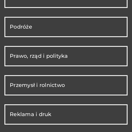
Podróże
Prawo, rząd i polityka
Przemysł i rolnictwo
Reklama i druk