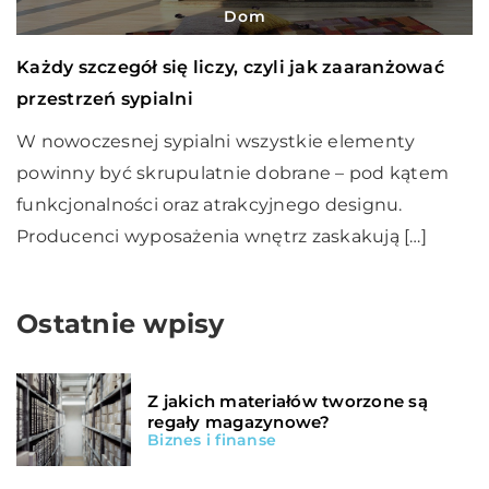
Dom
Każdy szczegół się liczy, czyli jak zaaranżować
przestrzeń sypialni
W nowoczesnej sypialni wszystkie elementy
powinny być skrupulatnie dobrane – pod kątem
funkcjonalności oraz atrakcyjnego designu.
Producenci wyposażenia wnętrz zaskakują […]
Ostatnie wpisy
Z jakich materiałów tworzone są
regały magazynowe?
Biznes i finanse