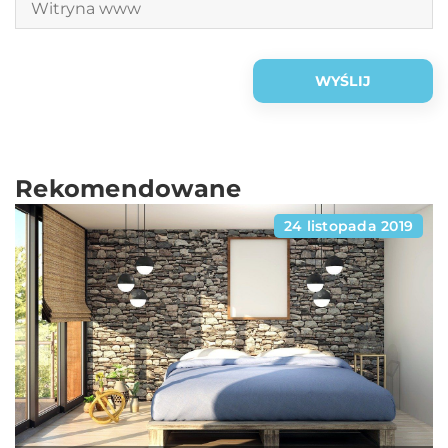
Rekomendowane
24 listopada 2019