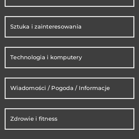
Sztuka i zainteresowania
Technologia i komputery
Wiadomości / Pogoda / Informacje
Zdrowie i fitness