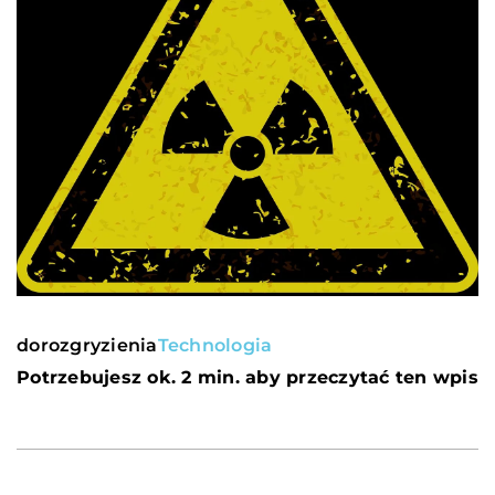
dorozgryzienia
Technologia
Potrzebujesz ok. 2 min. aby przeczytać ten wpis