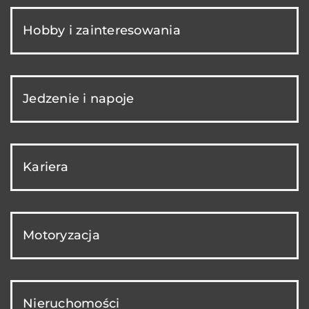
Hobby i zainteresowania
Jedzenie i napoje
Kariera
Motoryzacja
Nieruchomości