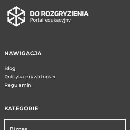
NAWIGACJA
Blog
Polityka prywatności
Regulamin
KATEGORIE
Biznes