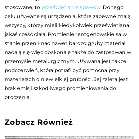
stosowane, to
prześwietlanie spawów
. Do tego
celu używane są urządzenia, które zapewne znają
wszyscy, którzy mieli kiedykolwiek prześwietlaną
jakąś część ciała. Promienie rentgenowskie są w
stanie przeniknąć nawet bardzo gruby materiał,
nadają się więc doskonale także do zastosowań w
przemyśle metalurgicznym. Używana jest także
podczerwień, która potrafi być pomocna przy
materiałach o niewielkiej grubości. Jej zaletą jest
brak emisji szkodliwego promieniowania do
otoczenia.
Zobacz Również