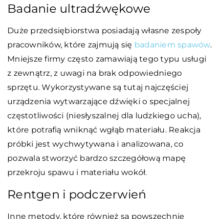
Badanie ultradźwękowe
Duże przedsiębiorstwa posiadają własne zespoły
pracowników, które zajmują się
badaniem spawów
.
Mniejsze firmy często zamawiają tego typu usługi
z zewnątrz, z uwagi na brak odpowiedniego
sprzętu. Wykorzystywane są tutaj najczęściej
urządzenia wytwarzające dźwięki o specjalnej
częstotliwości (niesłyszalnej dla ludzkiego ucha),
które potrafią wniknąć wgłąb materiału. Reakcja
próbki jest wychwytywana i analizowana, co
pozwala stworzyć bardzo szczegółową mapę
przekroju spawu i materiału wokół.
Rentgen i podczerwień
Inne metody, które również są powszechnie