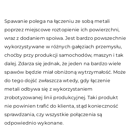
Spawanie polega na łączeniu ze sobą metali
poprzez miejscowe roztopienie ich powierzchni,
wraz z dodaniem spoiwa. Jest bardzo powszechnie
wykorzystywane w różnych gałęziach przemysłu,
choćby przy produkcji samochodów, maszyn i tak
dalej. Zdarza się jednak, że jeden na bardzo wiele
spawów będzie miał obniżoną wytrzymałość. Może
do tego dojść zwłaszcza wtedy, gdy łączenie
metali odbywa się z wykorzystaniem
zrobotyzowanej linii produkcyjnej. Taki produkt
nie powinien trafić do klienta, stąd konieczność
sprawdzania, czy wszystkie połączenia są
odpowiednio wykonane.