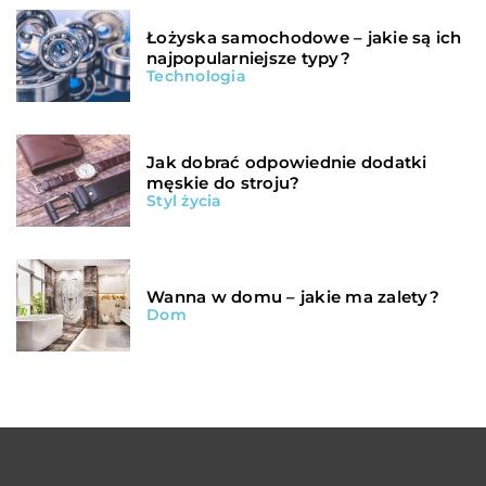
Łożyska samochodowe – jakie są ich
najpopularniejsze typy?
Technologia
Jak dobrać odpowiednie dodatki
męskie do stroju?
Styl życia
Wanna w domu – jakie ma zalety?
Dom