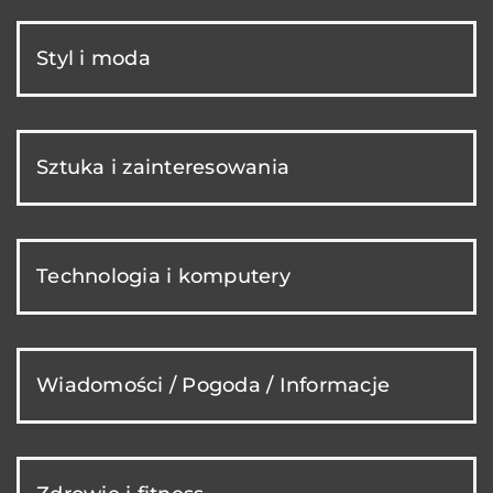
Styl i moda
Sztuka i zainteresowania
Technologia i komputery
Wiadomości / Pogoda / Informacje