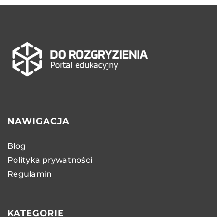
NAWIGACJA
Blog
Polityka prywatności
Regulamin
KATEGORIE