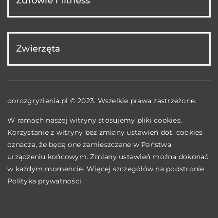
Zdrowie i fitness
Zwierzęta
dorozgryzienia.pl © 2023. Wszelkie prawa zastrzeżone.
W ramach naszej witryny stosujemy pliki cookies.
Korzystanie z witryny bez zmiany ustawień dot. cookies
oznacza, że będą one zamieszczane w Państwa
urządzeniu końcowym. Zmiany ustawień można dokonać
w każdym momencie. Więcej szczegółów na podstronie
Polityka prywatności
.