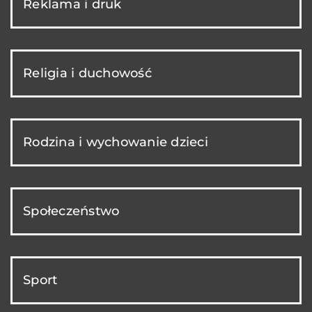
Reklama i druk
Religia i duchowość
Rodzina i wychowanie dzieci
Społeczeństwo
Sport