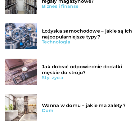
regały magazynowe?
Biznes i finanse
Łożyska samochodowe – jakie są ich
najpopularniejsze typy?
Technologia
Jak dobrać odpowiednie dodatki
męskie do stroju?
Styl życia
Wanna w domu – jakie ma zalety?
Dom