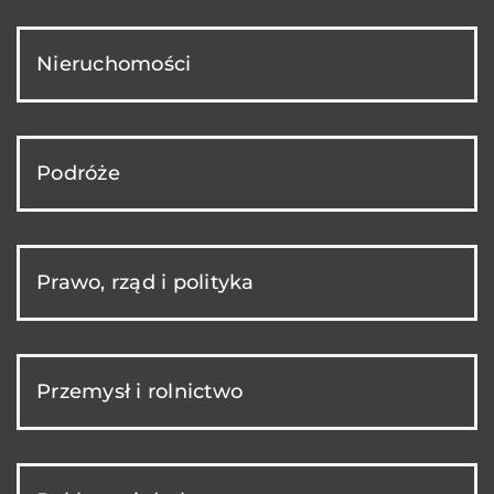
Nieruchomości
Podróże
Prawo, rząd i polityka
Przemysł i rolnictwo