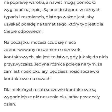
na poprawę wzroku, a nawet mogą pomóc Ci
wyglądać najlepiej. Są one dostępne w różnych
typach i rozmiarach, dlatego ważne jest, aby
uzyskać poradę na temat tego, który typ jest dla
Ciebie odpowiedni.
Na początku możesz czuć się nieco
zdenerwowany noszeniem soczewek
kontaktowych, ale jest to łatwe, gdy już się do nich
przyzwyczaisz. Jedyna różnica polega na tym, że
zamiast nosić okulary, będziesz nosić soczewki
kontaktowe na oczach!
Dla niektórych osób soczewki kontaktowe są
wygodniejsze niż noszenie okularów przez cały
dzień.