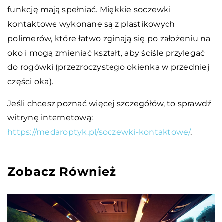
funkcję mają spełniać. Miękkie soczewki
kontaktowe wykonane są z plastikowych
polimerów, które łatwo zginają się po założeniu na
oko i mogą zmieniać kształt, aby ściśle przylegać
do rogówki (przezroczystego okienka w przedniej
części oka).
Jeśli chcesz poznać więcej szczegółów, to sprawdź
witrynę internetową:
https://medaroptyk.pl/soczewki-kontaktowe/
.
Zobacz Również