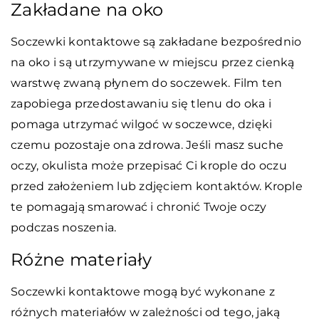
Zakładane na oko
Soczewki kontaktowe są zakładane bezpośrednio
na oko i są utrzymywane w miejscu przez cienką
warstwę zwaną płynem do soczewek. Film ten
zapobiega przedostawaniu się tlenu do oka i
pomaga utrzymać wilgoć w soczewce, dzięki
czemu pozostaje ona zdrowa. Jeśli masz suche
oczy, okulista może przepisać Ci krople do oczu
przed założeniem lub zdjęciem kontaktów. Krople
te pomagają smarować i chronić Twoje oczy
podczas noszenia.
Różne materiały
Soczewki kontaktowe mogą być wykonane z
różnych materiałów w zależności od tego, jaką