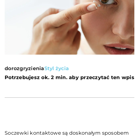
dorozgryzienia
Styl życia
Potrzebujesz ok. 2 min. aby przeczytać ten wpis
Soczewki kontaktowe są doskonałym sposobem