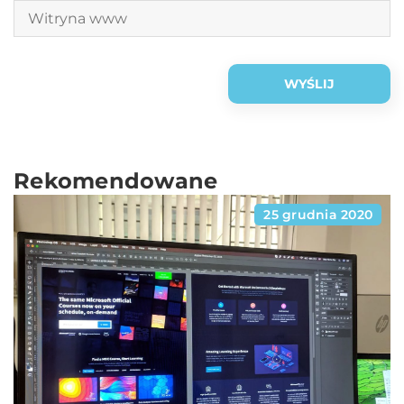
Rekomendowane
25 grudnia 2020