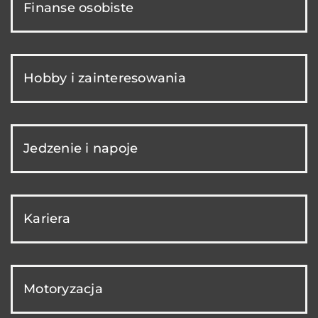
Finanse osobiste
Hobby i zainteresowania
Jedzenie i napoje
Kariera
Motoryzacja