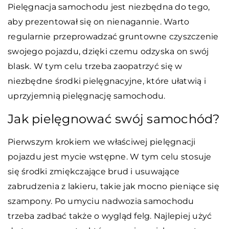
Pielęgnacja samochodu jest niezbędna do tego,
aby prezentował się on nienagannie. Warto
regularnie przeprowadzać gruntowne czyszczenie
swojego pojazdu, dzięki czemu odzyska on swój
blask. W tym celu trzeba zaopatrzyć się w
niezbędne środki pielęgnacyjne, które ułatwią i
uprzyjemnią pielęgnację samochodu.
Jak pielęgnować swój samochód?
Pierwszym krokiem we właściwej pielęgnacji
pojazdu jest mycie wstępne. W tym celu stosuje
się środki zmiękczające brud i usuwające
zabrudzenia z lakieru, takie jak mocno pieniące się
szampony. Po umyciu nadwozia samochodu
trzeba zadbać także o wygląd felg. Najlepiej użyć