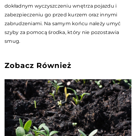
dokładnym wyczyszczeniu wnętrza pojazdu i
zabezpieczeniu go przed kurzem oraz innymi
zabrudzeniami. Na samym końcu należy umyć
szyby za pomocą środka, który nie pozostawia
smug.
Zobacz Również