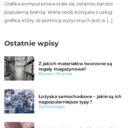
Grafika komputerowa stała się ostatnio bardzo
popularną branżą. Wiele osób korzysta z usług
grafika, który za pomocą wytycznych jest w […]
Ostatnie wpisy
Z jakich materiałów tworzone są
regały magazynowe?
Biznes i finanse
Łożyska samochodowe – jakie są ich
najpopularniejsze typy?
Technologia