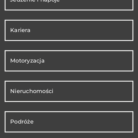
Kariera
Motoryzacja
Nieruchomości
Podróże