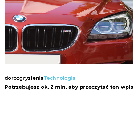
dorozgryzienia
Technologia
Potrzebujesz ok. 2 min. aby przeczytać ten wpis