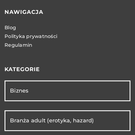
NAWIGACJA
Blog
Polityka prywatności
Regulamin
KATEGORIE
Biznes
Branża adult (erotyka, hazard)