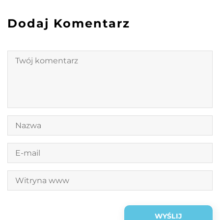
Dodaj Komentarz