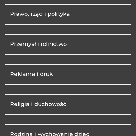
Prawo, rząd i polityka
Przemysł i rolnictwo
Reklama i druk
Religia i duchowość
Rodzina i wychowanie dzieci