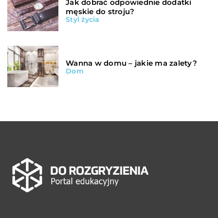
Jak dobrać odpowiednie dodatki
męskie do stroju?
Styl życia
Wanna w domu – jakie ma zalety?
Dom