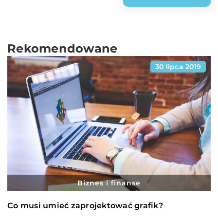
Rekomendowane
30 lipca 2019
Biznes i finanse
Co musi umieć zaprojektować grafik?