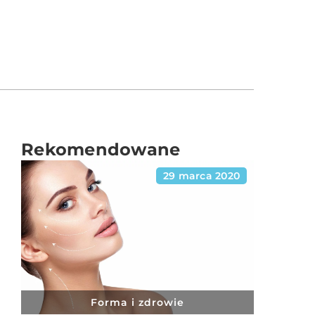
Rekomendowane
29 marca 2020
Forma i zdrowie