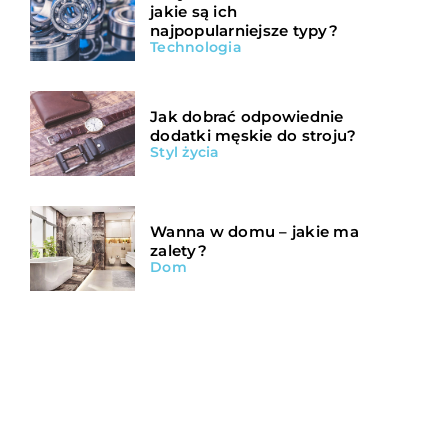
jakie są ich
najpopularniejsze typy?
Technologia
Jak dobrać odpowiednie
dodatki męskie do stroju?
Styl życia
Wanna w domu – jakie ma
zalety?
Dom