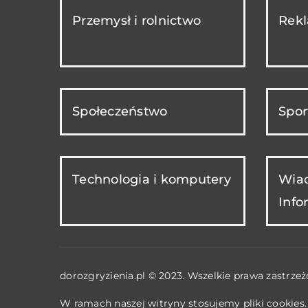
Przemysł i rolnictwo
Rekl
Społeczeństwo
Spor
Technologia i komputery
Wiad
Info
dorozgryzienia.pl © 2023. Wszelkie prawa zastrzeż
W ramach naszej witryny stosujemy pliki cookies