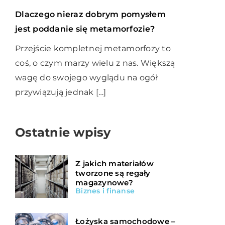
Dlaczego nieraz dobrym pomysłem
jest poddanie się metamorfozie?
Przejście kompletnej metamorfozy to
coś, o czym marzy wielu z nas. Większą
wagę do swojego wyglądu na ogół
przywiązują jednak […]
Ostatnie wpisy
Z jakich materiałów
tworzone są regały
magazynowe?
Biznes i finanse
Łożyska samochodowe –