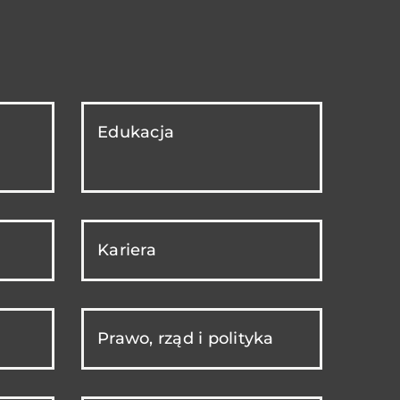
Edukacja
Kariera
Prawo, rząd i polityka