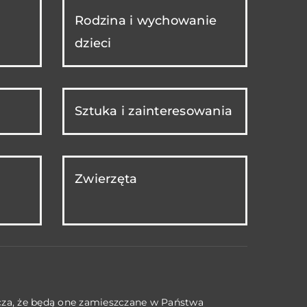
Rodzina i wychowanie
dzieci
Sztuka i zainteresowania
Zwierzęta
acza, że będą one zamieszczane w Państwa