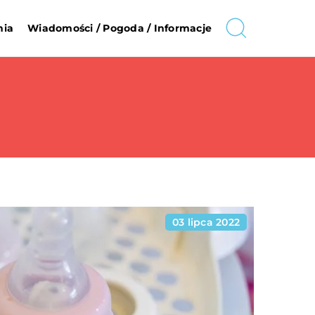
nia
Wiadomości / Pogoda / Informacje
03 lipca 2022