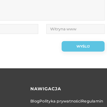
NAWIGACJA
Blog
Polityka prywatności
Regulamin