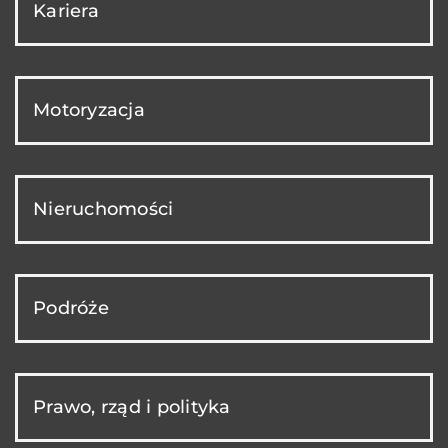
Kariera
Motoryzacja
Nieruchomości
Podróże
Prawo, rząd i polityka