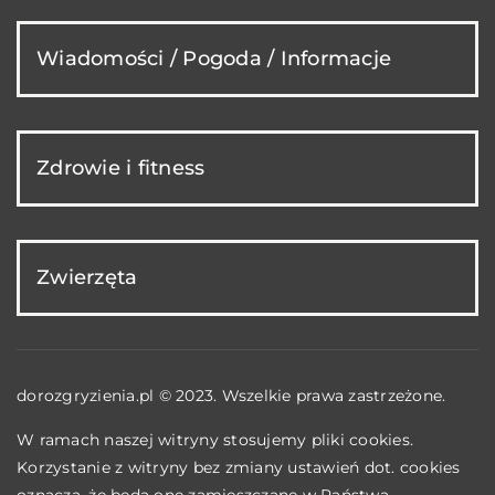
Wiadomości / Pogoda / Informacje
Zdrowie i fitness
Zwierzęta
dorozgryzienia.pl © 2023. Wszelkie prawa zastrzeżone.
W ramach naszej witryny stosujemy pliki cookies.
Korzystanie z witryny bez zmiany ustawień dot. cookies