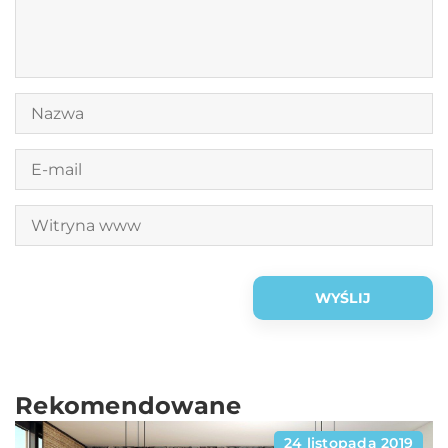
Rekomendowane
24 listopada 2019