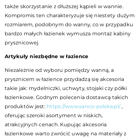
także skorzystanie z dłuższej kąpieli w wannie.
Kompromis ten charakteryzuje się niestety dużym
rozmiarem, podobnym do wanny, co w przypadku
bardzo małych łazienek wymusza montaż kabiny
prysznicowej.
Artykuły niezbędne w łazience
Niezależnie od wyboru pomiędzy wanną, a
prysznicem w łazience przydadzą się akcesoria
takie jak: mydelniczki, uchwyty, stojaki czy półki
łazienkowe. Godnym polecenia dostawcą takich
produktów jest:
https://www.sanco-polska.pl/
,
oferując szeroki asortyment w niskich,
atrakcyjnych cenach. Kupując akcesoria
łazienkowe warto zwrócić uwagę na materiały z