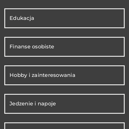
Edukacja
Finanse osobiste
Hobby i zainteresowania
Jedzenie i napoje