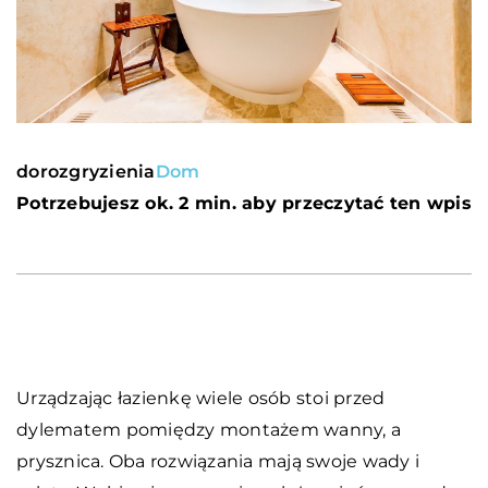
dorozgryzienia
Dom
Potrzebujesz ok. 2 min. aby przeczytać ten wpis
Urządzając łazienkę wiele osób stoi przed
dylematem pomiędzy montażem wanny, a
prysznica. Oba rozwiązania mają swoje wady i