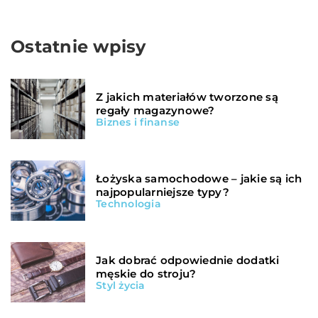
Ostatnie wpisy
Z jakich materiałów tworzone są
regały magazynowe?
Biznes i finanse
Łożyska samochodowe – jakie są ich
najpopularniejsze typy?
Technologia
Jak dobrać odpowiednie dodatki
męskie do stroju?
Styl życia