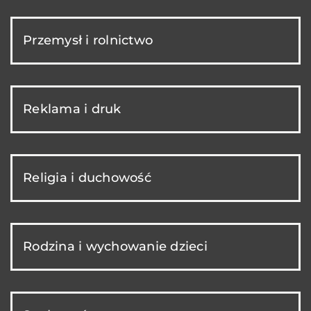
Przemysł i rolnictwo
Reklama i druk
Religia i duchowość
Rodzina i wychowanie dzieci