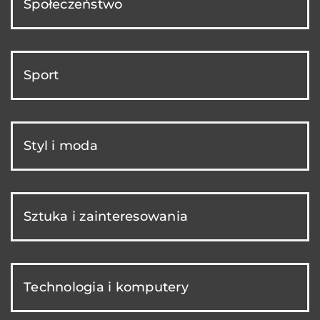
Społeczeństwo
Sport
Styl i moda
Sztuka i zainteresowania
Technologia i komputery