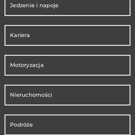
Jedzenie i napoje
Kariera
Motoryzacja
Nieruchomości
Podróże