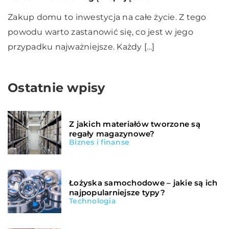
Zakup domu to inwestycja na całe życie. Z tego
powodu warto zastanowić się, co jest w jego
przypadku najważniejsze. Każdy […]
Ostatnie wpisy
Z jakich materiałów tworzone są
regały magazynowe?
Biznes i finanse
Łożyska samochodowe – jakie są ich
najpopularniejsze typy?
Technologia