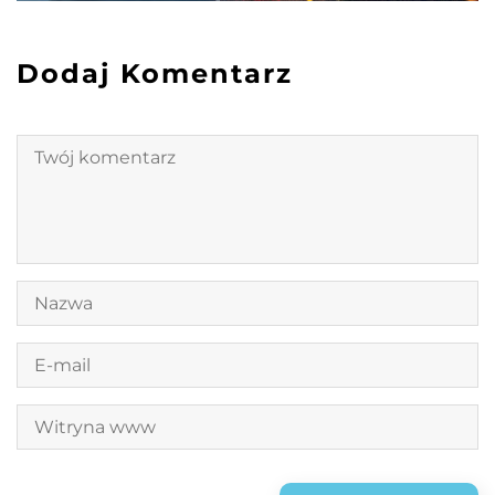
Dodaj Komentarz