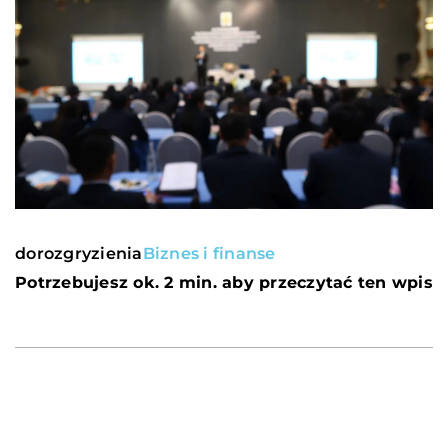
dorozgryzienia
Biznes i finanse
Potrzebujesz ok. 2 min. aby przeczytać ten wpis