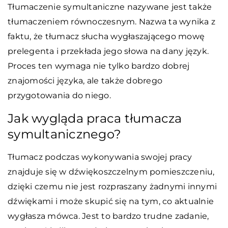
Tłumaczenie symultaniczne nazywane jest także
tłumaczeniem równoczesnym. Nazwa ta wynika z
faktu, że tłumacz słucha wygłaszającego mowę
prelegenta i przekłada jego słowa na dany język.
Proces ten wymaga nie tylko bardzo dobrej
znajomości języka, ale także dobrego
przygotowania do niego.
Jak wygląda praca tłumacza
symultanicznego?
Tłumacz podczas wykonywania swojej pracy
znajduje się w dźwiękoszczelnym pomieszczeniu,
dzięki czemu nie jest rozpraszany żadnymi innymi
dźwiękami i może skupić się na tym, co aktualnie
wygłasza mówca. Jest to bardzo trudne zadanie,