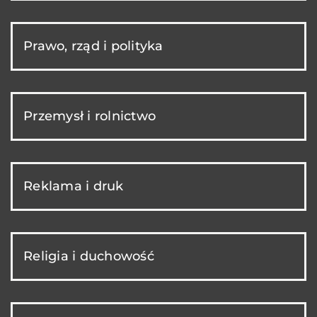
Prawo, rząd i polityka
Przemysł i rolnictwo
Reklama i druk
Religia i duchowość