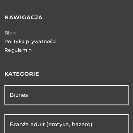
NAWIGACJA
Blog
Polityka prywatności
Regulamin
KATEGORIE
Biznes
Branża adult (erotyka, hazard)