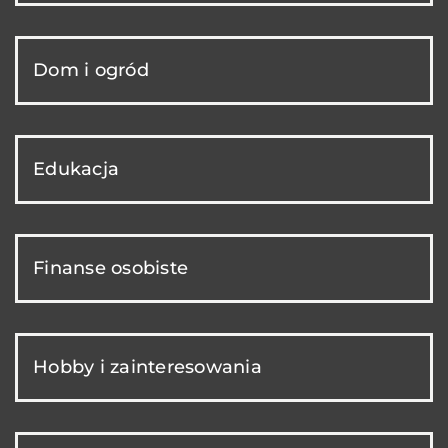
Dom i ogród
Edukacja
Finanse osobiste
Hobby i zainteresowania