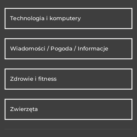
Technologia i komputery
Wiadomości / Pogoda / Informacje
Zdrowie i fitness
Zwierzęta