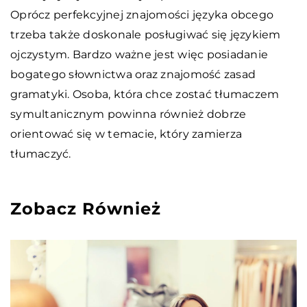
Oprócz perfekcyjnej znajomości języka obcego
trzeba także doskonale posługiwać się językiem
ojczystym. Bardzo ważne jest więc posiadanie
bogatego słownictwa oraz znajomość zasad
gramatyki. Osoba, która chce zostać tłumaczem
symultanicznym powinna również dobrze
orientować się w temacie, który zamierza
tłumaczyć.
Zobacz Również