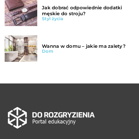
Jak dobrać odpowiednie dodatki
męskie do stroju?
Styl życia
Wanna w domu – jakie ma zalety?
Dom