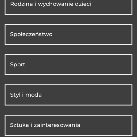
Rodzina i wychowanie dzieci
Społeczeństwo
Sport
Styl i moda
Sztuka i zainteresowania