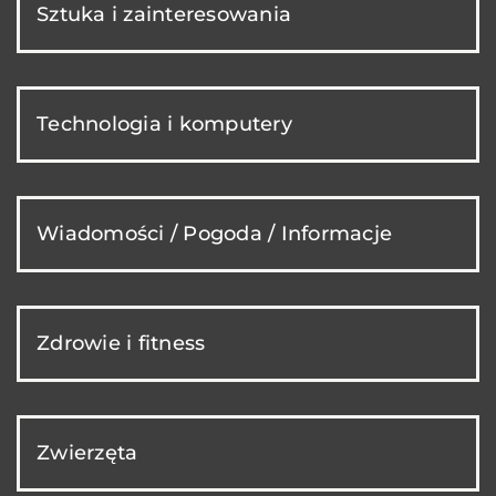
Sztuka i zainteresowania
Technologia i komputery
Wiadomości / Pogoda / Informacje
Zdrowie i fitness
Zwierzęta