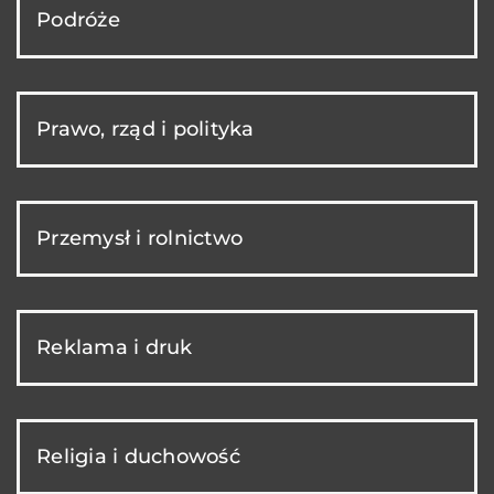
Podróże
Prawo, rząd i polityka
Przemysł i rolnictwo
Reklama i druk
Religia i duchowość