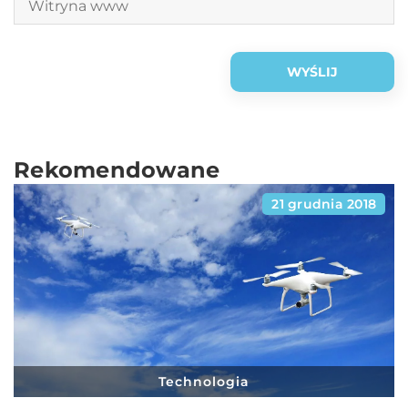
Rekomendowane
21 grudnia 2018
Technologia