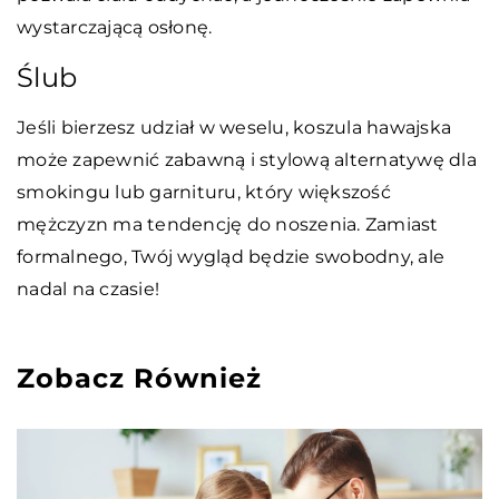
wystarczającą osłonę.
Ślub
Jeśli bierzesz udział w weselu, koszula hawajska
może zapewnić zabawną i stylową alternatywę dla
smokingu lub garnituru, który większość
mężczyzn ma tendencję do noszenia. Zamiast
formalnego, Twój wygląd będzie swobodny, ale
nadal na czasie!
Zobacz Również