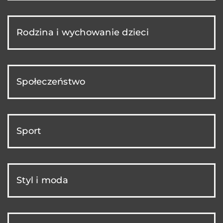
Rodzina i wychowanie dzieci
Społeczeństwo
Sport
Styl i moda