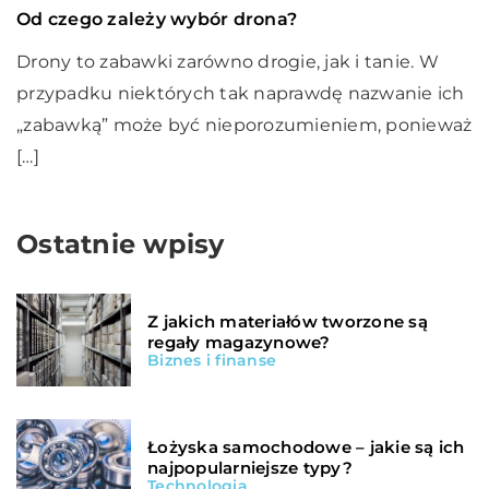
Od czego zależy wybór drona?
Drony to zabawki zarówno drogie, jak i tanie. W
przypadku niektórych tak naprawdę nazwanie ich
„zabawką” może być nieporozumieniem, ponieważ
[…]
Ostatnie wpisy
Z jakich materiałów tworzone są
regały magazynowe?
Biznes i finanse
Łożyska samochodowe – jakie są ich
najpopularniejsze typy?
Technologia