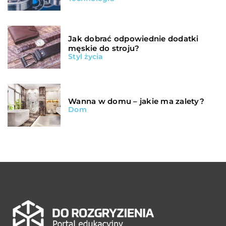
Jak dobrać odpowiednie dodatki
męskie do stroju?
Styl życia
Wanna w domu – jakie ma zalety?
Dom