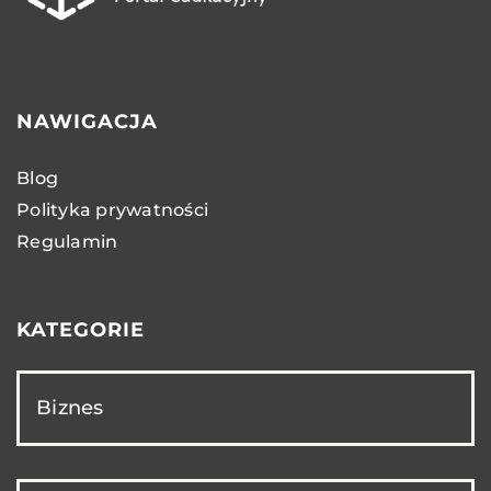
NAWIGACJA
Blog
Polityka prywatności
Regulamin
KATEGORIE
Biznes