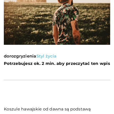
dorozgryzienia
Styl życia
Potrzebujesz ok. 2 min. aby przeczytać ten wpis
Koszule hawajskie od dawna są podstawą