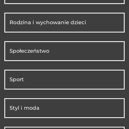
Rodzina i wychowanie dzieci
Społeczeństwo
Sport
Styl i moda