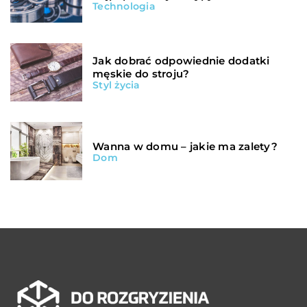
Technologia
Jak dobrać odpowiednie dodatki
męskie do stroju?
Styl życia
Wanna w domu – jakie ma zalety?
Dom