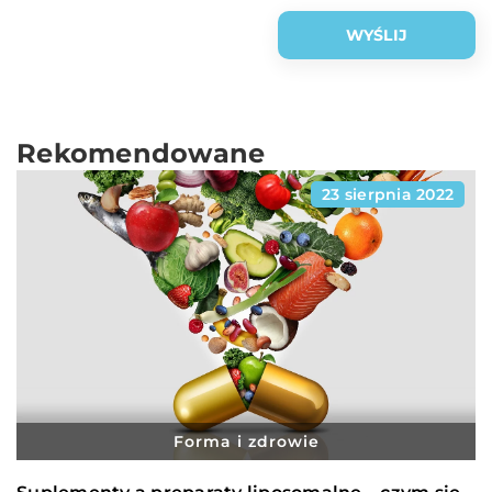
Rekomendowane
23 sierpnia 2022
Forma i zdrowie