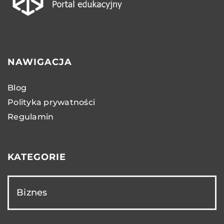
NAWIGACJA
Blog
Polityka prywatności
Regulamin
KATEGORIE
Biznes