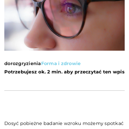
dorozgryzienia
Forma i zdrowie
Potrzebujesz ok. 2 min. aby przeczytać ten wpis
Dosyć pobieżne badanie wzroku możemy spotkać