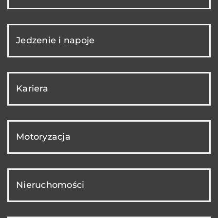
Jedzenie i napoje
Kariera
Motoryzacja
Nieruchomości