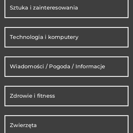
Sztuka i zainteresowania
Technologia i komputery
Wiadomości / Pogoda / Informacje
Zdrowie i fitness
Zwierzęta