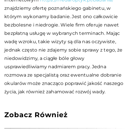
znajdziemy ofertę poznańskiego gabinetu, w
którym wykonamy badanie. Jest ono całkowicie
bezbolesne i niedrogie. Wiele firm oferuje nawet
bezpłatną usługę w wybranych terminach. Mając
wadę wzroku, takie wizyty są dla nas oczywiste,
jednak często nie zdajemy sobie sprawy z tego, że
niedowidzimy, a ciągłe bóle głowy
usprawiedliwiamy nadmiarem pracy. Jedna
rozmowa ze specjalistą oraz ewentualne dobranie
okularów może znacząco poprawić jakość naszego
życia, jak również zahamować rozwój wady.
Zobacz Również