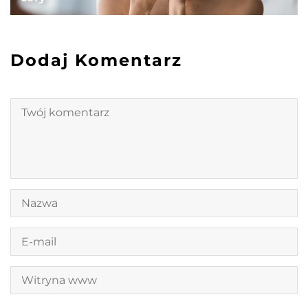
Dodaj Komentarz