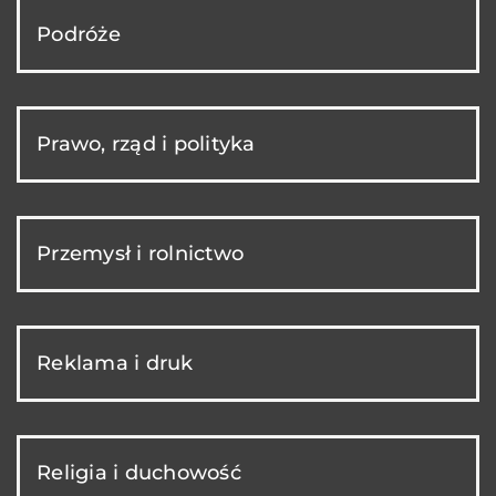
Podróże
Prawo, rząd i polityka
Przemysł i rolnictwo
Reklama i druk
Religia i duchowość