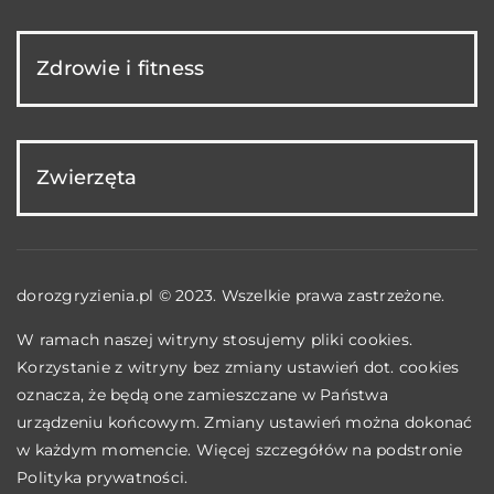
Zdrowie i fitness
Zwierzęta
dorozgryzienia.pl © 2023. Wszelkie prawa zastrzeżone.
W ramach naszej witryny stosujemy pliki cookies.
Korzystanie z witryny bez zmiany ustawień dot. cookies
oznacza, że będą one zamieszczane w Państwa
urządzeniu końcowym. Zmiany ustawień można dokonać
w każdym momencie. Więcej szczegółów na podstronie
Polityka prywatności
.