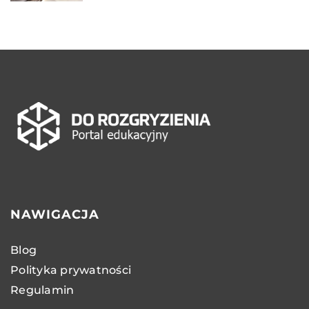
NAWIGACJA
Blog
Polityka prywatności
Regulamin