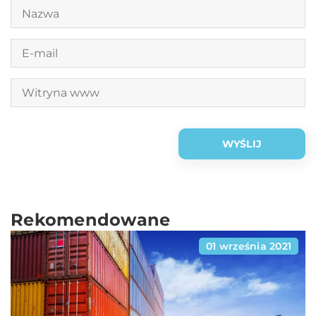
Rekomendowane
01 września 2021