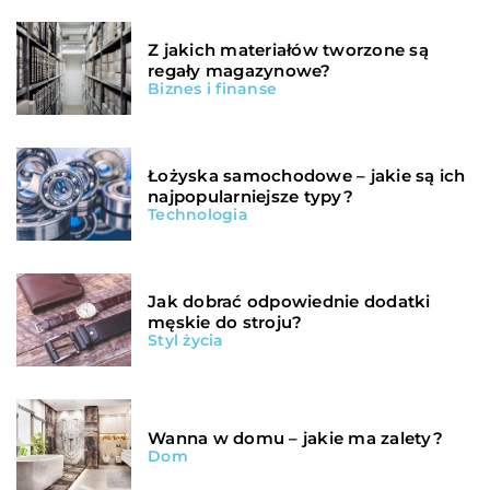
Z jakich materiałów tworzone są
regały magazynowe?
Biznes i finanse
Łożyska samochodowe – jakie są ich
najpopularniejsze typy?
Technologia
Jak dobrać odpowiednie dodatki
męskie do stroju?
Styl życia
Wanna w domu – jakie ma zalety?
Dom