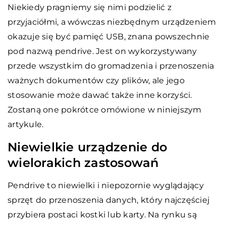
Niekiedy pragniemy się nimi podzielić z
przyjaciółmi, a wówczas niezbędnym urządzeniem
okazuje się być pamięć USB, znana powszechnie
pod nazwą pendrive. Jest on wykorzystywany
przede wszystkim do gromadzenia i przenoszenia
ważnych dokumentów czy plików, ale jego
stosowanie może dawać także inne korzyści.
Zostaną one pokrótce omówione w niniejszym
artykule.
Niewielkie urządzenie do
wielorakich zastosowań
Pendrive to niewielki i niepozornie wyglądający
sprzęt do przenoszenia danych, który najczęściej
przybiera postaci kostki lub karty. Na rynku są