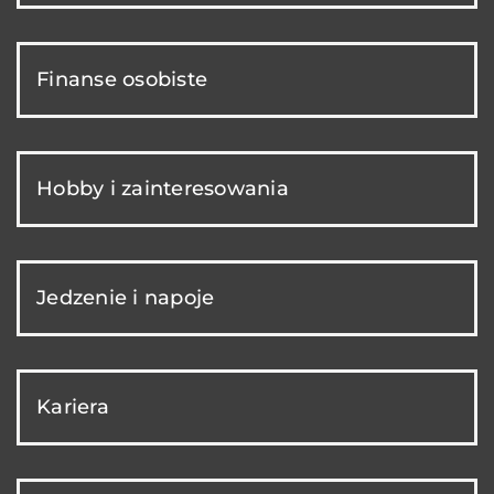
Finanse osobiste
Hobby i zainteresowania
Jedzenie i napoje
Kariera