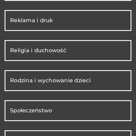
Reklama i druk
Religia i duchowość
Rodzina i wychowanie dzieci
Społeczeństwo