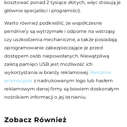
kosztować ponad 2 tysiące złotych, więc stosują je
głównie specjaliści i programiści).
Warto również podkreślić, że współczesne
pendrive’y są wytrzymałe i odporne na wstrząsy
czy uszkodzenia mechaniczne, a także posiadają
oprogramowanie zabezpieczające je przed
dostępem osób niepowołanych. Niewątpliwą
zaletą pamięci USB jest możliwość ich
wykorzystania w branży reklamowej.
Pendrive
promocyjne
z nadrukowanym logo lub hasłem
reklamowym danej firmy są bowiem doskonałym
nośnikiem informacji o jej istnieniu.
Zobacz Również