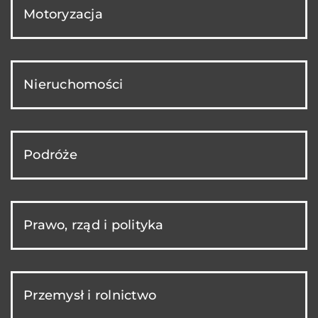
Motoryzacja
Nieruchomości
Podróże
Prawo, rząd i polityka
Przemysł i rolnictwo