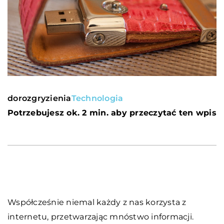
dorozgryzienia
Technologia
Potrzebujesz ok. 2 min. aby przeczytać ten wpis
Współcześnie niemal każdy z nas korzysta z
internetu, przetwarzając mnóstwo informacji.