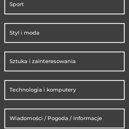
Sport
Styl i moda
Sztuka i zainteresowania
Technologia i komputery
Wiadomości / Pogoda / Informacje