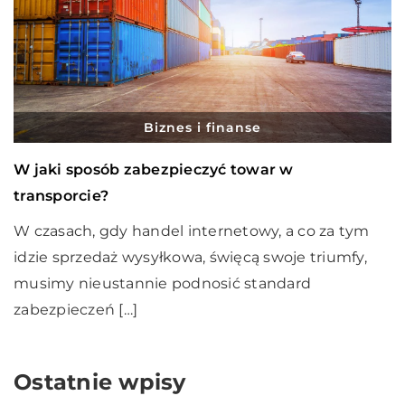
Biznes i finanse
W jaki sposób zabezpieczyć towar w
transporcie?
W czasach, gdy handel internetowy, a co za tym
idzie sprzedaż wysyłkowa, święcą swoje triumfy,
musimy nieustannie podnosić standard
zabezpieczeń […]
Ostatnie wpisy