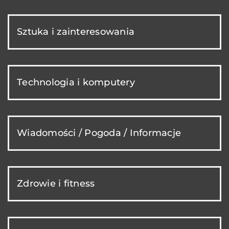
Sztuka i zainteresowania
Technologia i komputery
Wiadomości / Pogoda / Informacje
Zdrowie i fitness