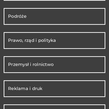
Podróże
Prawo, rząd i polityka
Przemysł i rolnictwo
Reklama i druk