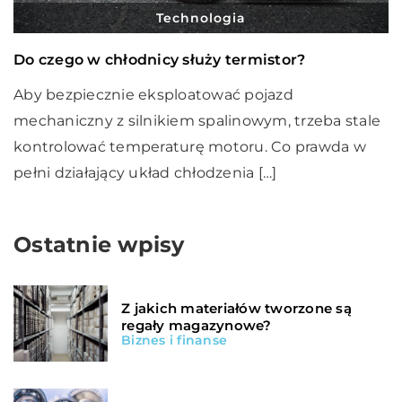
Technologia
Do czego w chłodnicy służy termistor?
Aby bezpiecznie eksploatować pojazd
mechaniczny z silnikiem spalinowym, trzeba stale
kontrolować temperaturę motoru. Co prawda w
pełni działający układ chłodzenia […]
Ostatnie wpisy
Z jakich materiałów tworzone są
regały magazynowe?
Biznes i finanse