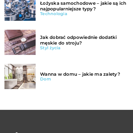
Łożyska samochodowe – jakie są ich
najpopularniejsze typy?
Technologia
Jak dobrać odpowiednie dodatki
męskie do stroju?
Styl życia
Wanna w domu – jakie ma zalety?
Dom