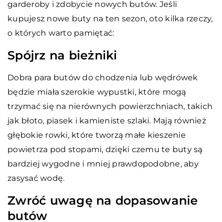
garderoby i zdobycie nowych butów. Jeśli
kupujesz nowe buty na ten sezon, oto kilka rzeczy,
o których warto pamiętać:
Spójrz na bieżniki
Dobra para butów do chodzenia lub wędrówek
będzie miała szerokie wypustki, które mogą
trzymać się na nierównych powierzchniach, takich
jak błoto, piasek i kamieniste szlaki. Mają również
głębokie rowki, które tworzą małe kieszenie
powietrza pod stopami, dzięki czemu te buty są
bardziej wygodne i mniej prawdopodobne, aby
zasysać wodę.
Zwróć uwagę na dopasowanie
butów