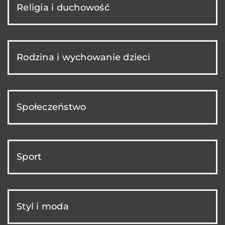
Religia i duchowość
Rodzina i wychowanie dzieci
Społeczeństwo
Sport
Styl i moda