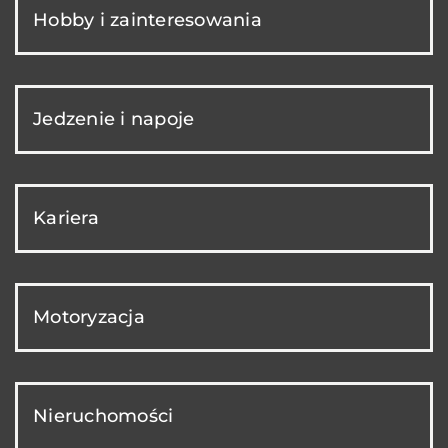
Hobby i zainteresowania
Jedzenie i napoje
Kariera
Motoryzacja
Nieruchomości