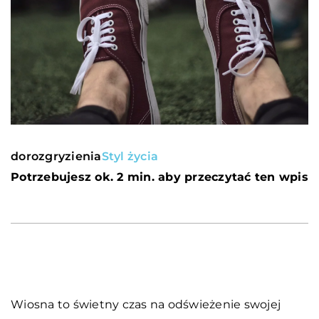
dorozgryzienia
Styl życia
Potrzebujesz ok. 2 min. aby przeczytać ten wpis
Wiosna to świetny czas na odświeżenie swojej