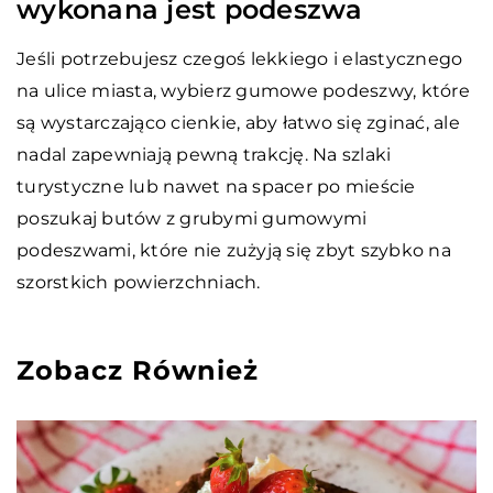
wykonana jest podeszwa
Jeśli potrzebujesz czegoś lekkiego i elastycznego
na ulice miasta, wybierz gumowe podeszwy, które
są wystarczająco cienkie, aby łatwo się zginać, ale
nadal zapewniają pewną trakcję. Na szlaki
turystyczne lub nawet na spacer po mieście
poszukaj butów z grubymi gumowymi
podeszwami, które nie zużyją się zbyt szybko na
szorstkich powierzchniach.
Zobacz Również