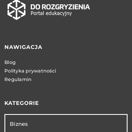
NAWIGACJA
Blog
Polityka prywatności
Regulamin
KATEGORIE
Biznes