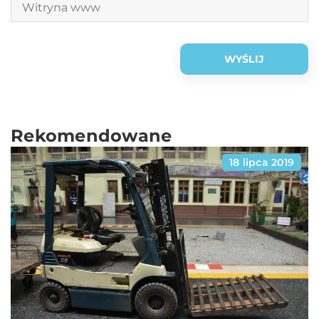
Rekomendowane
18 lipca 2019