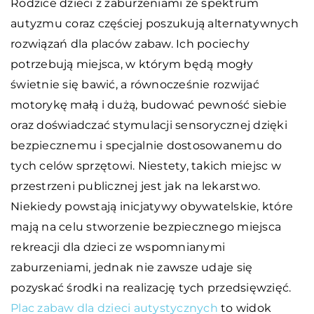
Rodzice dzieci z zaburzeniami ze spektrum
autyzmu coraz częściej poszukują alternatywnych
rozwiązań dla placów zabaw. Ich pociechy
potrzebują miejsca, w którym będą mogły
świetnie się bawić, a równocześnie rozwijać
motorykę małą i dużą, budować pewność siebie
oraz doświadczać stymulacji sensorycznej dzięki
bezpiecznemu i specjalnie dostosowanemu do
tych celów sprzętowi. Niestety, takich miejsc w
przestrzeni publicznej jest jak na lekarstwo.
Niekiedy powstają inicjatywy obywatelskie, które
mają na celu stworzenie bezpiecznego miejsca
rekreacji dla dzieci ze wspomnianymi
zaburzeniami, jednak nie zawsze udaje się
pozyskać środki na realizację tych przedsięwzięć.
Plac zabaw dla dzieci autystycznych
to widok