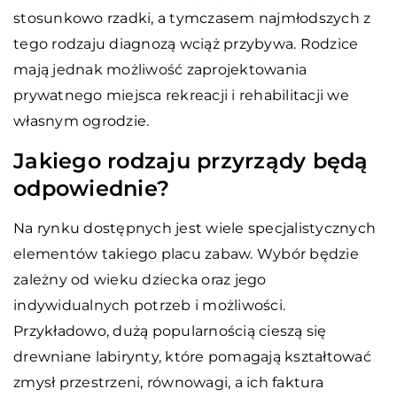
stosunkowo rzadki, a tymczasem najmłodszych z
tego rodzaju diagnozą wciąż przybywa. Rodzice
mają jednak możliwość zaprojektowania
prywatnego miejsca rekreacji i rehabilitacji we
własnym ogrodzie.
Jakiego rodzaju przyrządy będą
odpowiednie?
Na rynku dostępnych jest wiele specjalistycznych
elementów takiego placu zabaw. Wybór będzie
zależny od wieku dziecka oraz jego
indywidualnych potrzeb i możliwości.
Przykładowo, dużą popularnością cieszą się
drewniane labirynty, które pomagają kształtować
zmysł przestrzeni, równowagi, a ich faktura