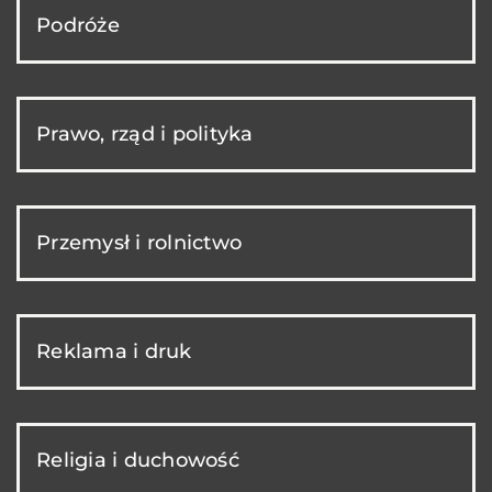
Podróże
Prawo, rząd i polityka
Przemysł i rolnictwo
Reklama i druk
Religia i duchowość