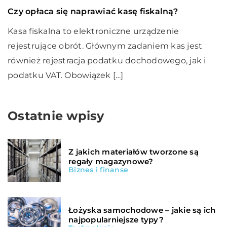
Czy opłaca się naprawiać kasę fiskalną?
Kasa fiskalna to elektroniczne urządzenie
rejestrujące obrót. Głównym zadaniem kas jest
również rejestracja podatku dochodowego, jak i
podatku VAT. Obowiązek […]
Ostatnie wpisy
Z jakich materiałów tworzone są
regały magazynowe?
Biznes i finanse
Łożyska samochodowe – jakie są ich
najpopularniejsze typy?