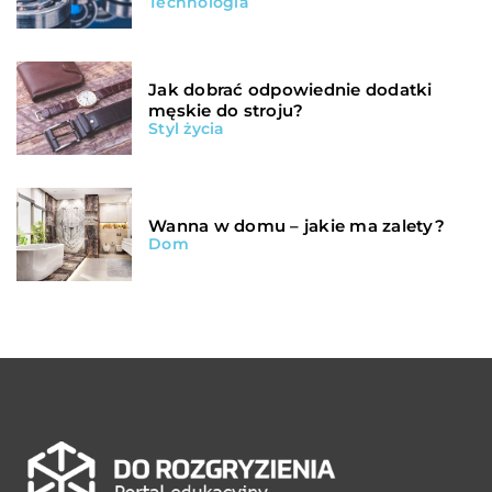
Technologia
Jak dobrać odpowiednie dodatki
męskie do stroju?
Styl życia
Wanna w domu – jakie ma zalety?
Dom