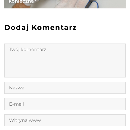
konieczna?
Dodaj Komentarz