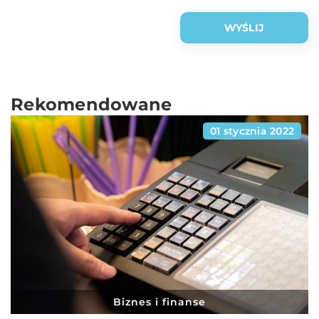
Rekomendowane
01 stycznia 2022
Biznes i finanse