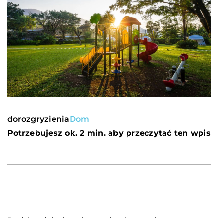
dorozgryzienia
Dom
Potrzebujesz ok. 2 min. aby przeczytać ten wpis