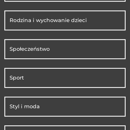
Rodzina i wychowanie dzieci
Społeczeństwo
Sport
Styl i moda