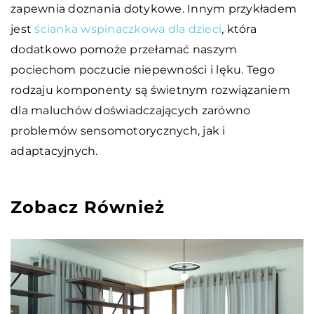
zapewnia doznania dotykowe. Innym przykładem
jest
ścianka wspinaczkowa dla dzieci
, która
dodatkowo pomoże przełamać naszym
pociechom poczucie niepewności i lęku. Tego
rodzaju komponenty są świetnym rozwiązaniem
dla maluchów doświadczających zarówno
problemów sensomotorycznych, jak i
adaptacyjnych.
Zobacz Również