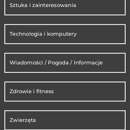
Sztuka i zainteresowania
Technologia i komputery
Wiadomości / Pogoda / Informacje
Zdrowie i fitness
Zwierzęta