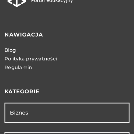
NAWIGACJA
Blog
Polityka prywatności
Regulamin
KATEGORIE
Biznes