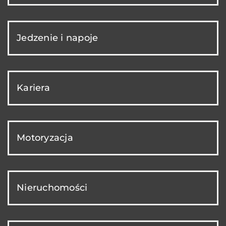
Jedzenie i napoje
Kariera
Motoryzacja
Nieruchomości