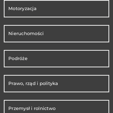
Motoryzacja
Nieruchomości
Podróże
Prawo, rząd i polityka
Przemysł i rolnictwo