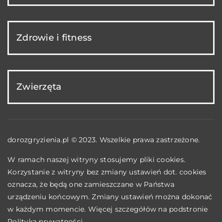
Zdrowie i fitness
Zwierzęta
dorozgryzienia.pl © 2023. Wszelkie prawa zastrzeżone.
W ramach naszej witryny stosujemy pliki cookies.
Korzystanie z witryny bez zmiany ustawień dot. cookies
oznacza, że będą one zamieszczane w Państwa
urządzeniu końcowym. Zmiany ustawień można dokonać
w każdym momencie. Więcej szczegółów na podstronie
Polityka prywatności
.