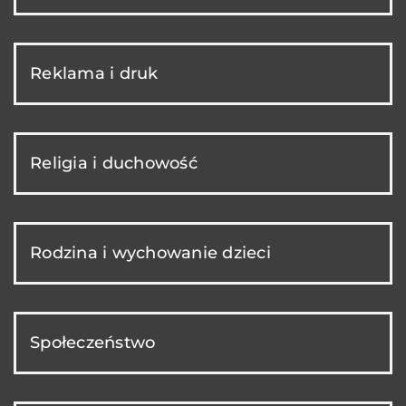
Reklama i druk
Religia i duchowość
Rodzina i wychowanie dzieci
Społeczeństwo