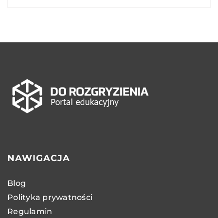
NAWIGACJA
Blog
Polityka prywatności
Regulamin