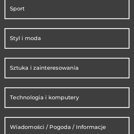
Sport
Styl i moda
Sztuka i zainteresowania
Technologia i komputery
Wiadomości / Pogoda / Informacje