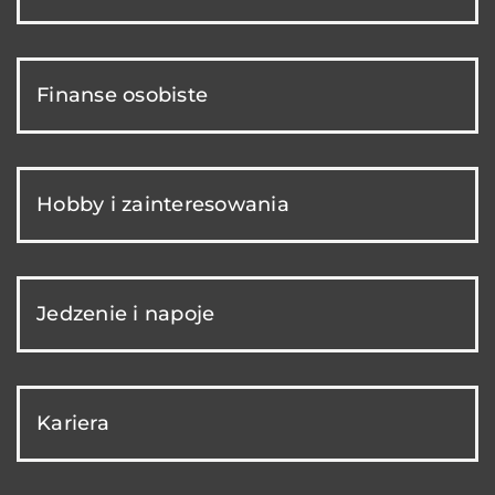
Finanse osobiste
Hobby i zainteresowania
Jedzenie i napoje
Kariera