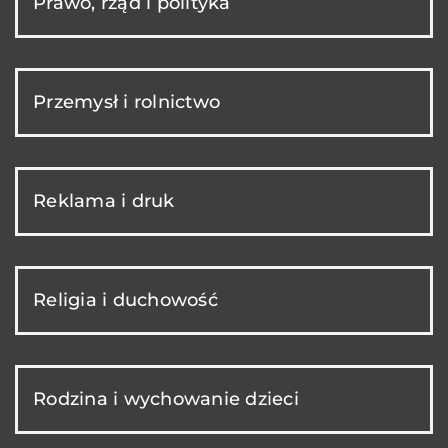
Prawo, rząd i polityka
Przemysł i rolnictwo
Reklama i druk
Religia i duchowość
Rodzina i wychowanie dzieci