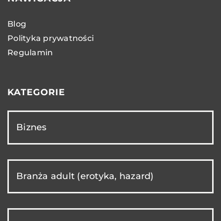
Blog
Polityka prywatności
Regulamin
KATEGORIE
Biznes
Branża adult (erotyka, hazard)