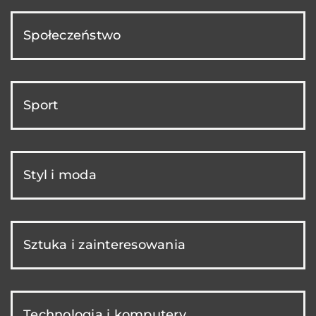
Społeczeństwo
Sport
Styl i moda
Sztuka i zainteresowania
Technologia i komputery