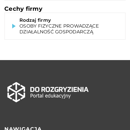
Cechy firmy
Rodzaj firmy
OSOBY FIZYCZNE PROWADZĄCE
DZIAŁALNOŚĆ GOSPODARCZĄ
NAWIGACJA