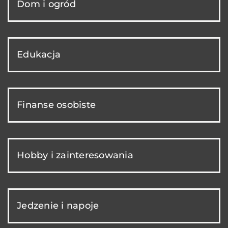
Dom i ogród
Edukacja
Finanse osobiste
Hobby i zainteresowania
Jedzenie i napoje