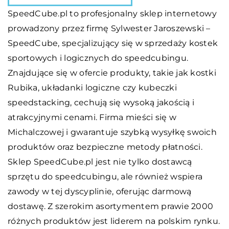
SpeedCube.pl to profesjonalny sklep internetowy
prowadzony przez firmę Sylwester Jaroszewski –
SpeedCube, specjalizujący się w sprzedaży kostek
sportowych i logicznych do speedcubingu.
Znajdujące się w ofercie produkty, takie jak kostki
Rubika, układanki logiczne czy kubeczki
speedstacking, cechują się wysoką jakością i
atrakcyjnymi cenami. Firma mieści się w
Michalczowej i gwarantuje szybką wysyłkę swoich
produktów oraz bezpieczne metody płatności.
Sklep SpeedCube.pl jest nie tylko dostawcą
sprzętu do speedcubingu, ale również wspiera
zawody w tej dyscyplinie, oferując darmową
dostawę. Z szerokim asortymentem prawie 2000
różnych produktów jest liderem na polskim rynku.