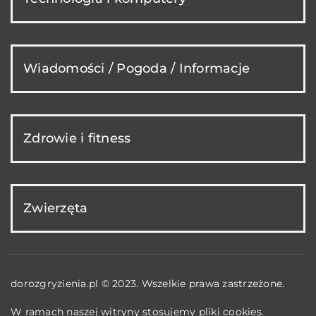
Wiadomości / Pogoda / Informacje
Zdrowie i fitness
Zwierzęta
dorozgryzienia.pl © 2023. Wszelkie prawa zastrzeżone.
W ramach naszej witryny stosujemy pliki cookies.