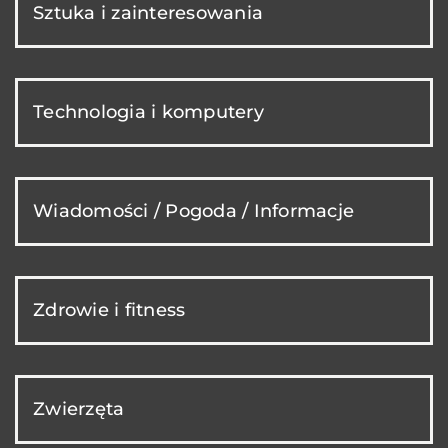
Sztuka i zainteresowania
Technologia i komputery
Wiadomości / Pogoda / Informacje
Zdrowie i fitness
Zwierzęta