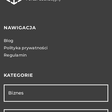
NAWIGACJA
Blog
Polityka prywatności
Regulamin
KATEGORIE
Biznes