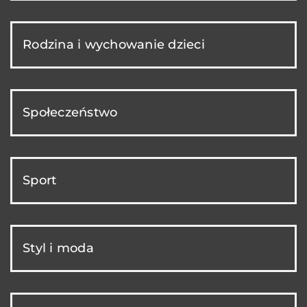
Rodzina i wychowanie dzieci
Społeczeństwo
Sport
Styl i moda