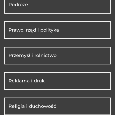
Podróże
Prawo, rząd i polityka
Przemysł i rolnictwo
Reklama i druk
Religia i duchowość