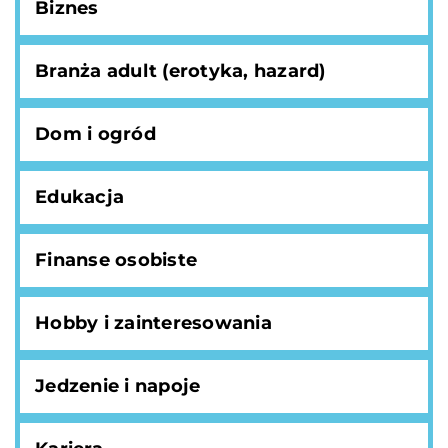
Biznes
Branża adult (erotyka, hazard)
Dom i ogród
Edukacja
Finanse osobiste
Hobby i zainteresowania
Jedzenie i napoje