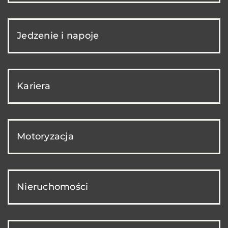
Jedzenie i napoje
Kariera
Motoryzacja
Nieruchomości