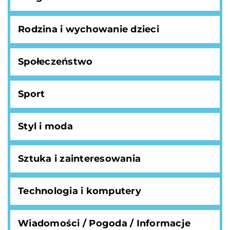
Rodzina i wychowanie dzieci
Społeczeństwo
Sport
Styl i moda
Sztuka i zainteresowania
Technologia i komputery
Wiadomości / Pogoda / Informacje