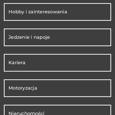
Hobby i zainteresowania
Jedzenie i napoje
Kariera
Motoryzacja
Nieruchomości