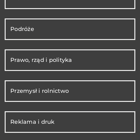
Podróże
Prawo, rząd i polityka
Przemysł i rolnictwo
Reklama i druk