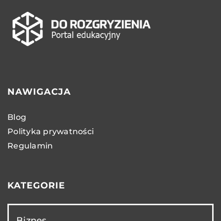
NAWIGACJA
Blog
Polityka prywatności
Regulamin
KATEGORIE
Biznes