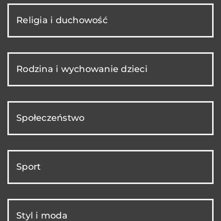
Religia i duchowość
Rodzina i wychowanie dzieci
Społeczeństwo
Sport
Styl i moda