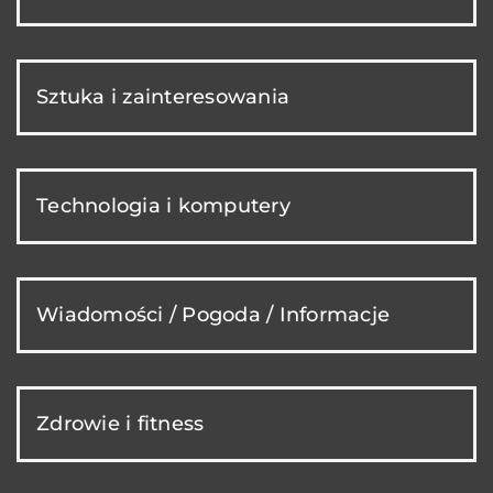
Sztuka i zainteresowania
Technologia i komputery
Wiadomości / Pogoda / Informacje
Zdrowie i fitness