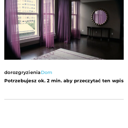
dorozgryzienia
Dom
Potrzebujesz ok. 2 min. aby przeczytać ten wpis