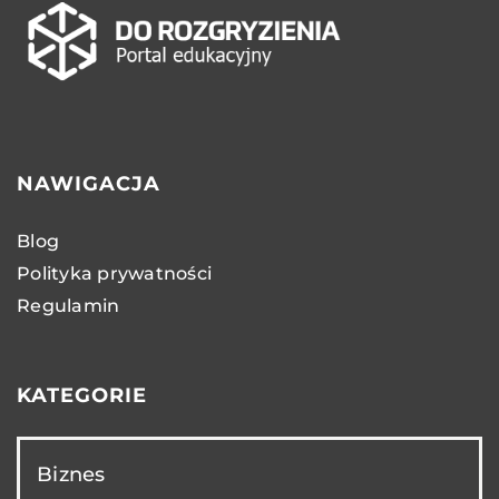
NAWIGACJA
Blog
Polityka prywatności
Regulamin
KATEGORIE
Biznes