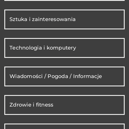
Sztuka i zainteresowania
Technologia i komputery
Wiadomości / Pogoda / Informacje
Zdrowie i fitness