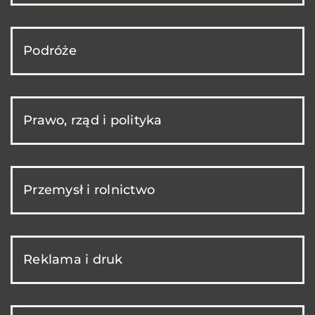
Podróże
Prawo, rząd i polityka
Przemysł i rolnictwo
Reklama i druk