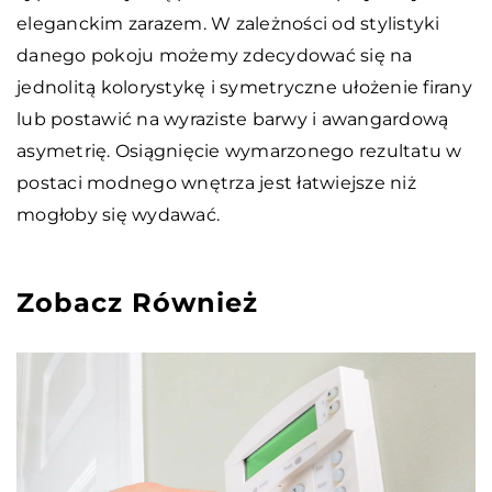
eleganckim zarazem. W zależności od stylistyki
danego pokoju możemy zdecydować się na
jednolitą kolorystykę i symetryczne ułożenie firany
lub postawić na wyraziste barwy i awangardową
asymetrię. Osiągnięcie wymarzonego rezultatu w
postaci modnego wnętrza jest łatwiejsze niż
mogłoby się wydawać.
Zobacz Również