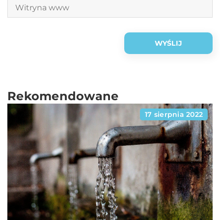
Rekomendowane
17 sierpnia 2022