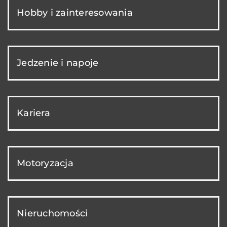
Hobby i zainteresowania
Jedzenie i napoje
Kariera
Motoryzacja
Nieruchomości