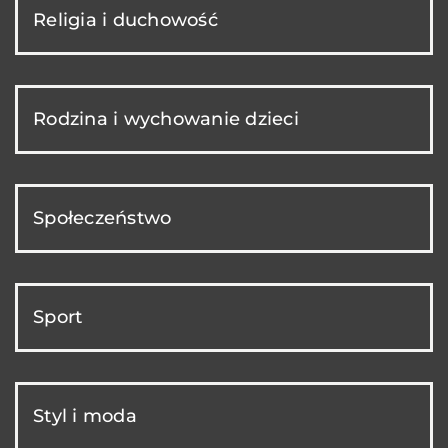
Religia i duchowość
Rodzina i wychowanie dzieci
Społeczeństwo
Sport
Styl i moda