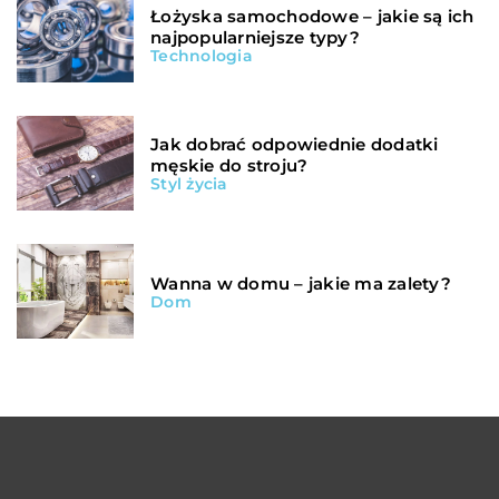
Łożyska samochodowe – jakie są ich
najpopularniejsze typy?
Technologia
Jak dobrać odpowiednie dodatki
męskie do stroju?
Styl życia
Wanna w domu – jakie ma zalety?
Dom