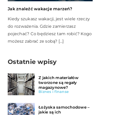
Jak znaleźć wakacje marzeń?
Kiedy szukasz wakacji, jest wiele rzeczy
do rozważenia. Gdzie zamierzasz
pojechać? Co będziesz tam robić? Kogo
możesz zabrać ze sobą? […]
Ostatnie wpisy
Z jakich materiałów
tworzone są regały
magazynowe?
Biznes i finanse
Łożyska samochodowe –
jakie są ich