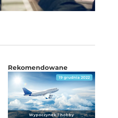
Rekomendowane
19 grudnia 2022
Wypoczynek i hobby