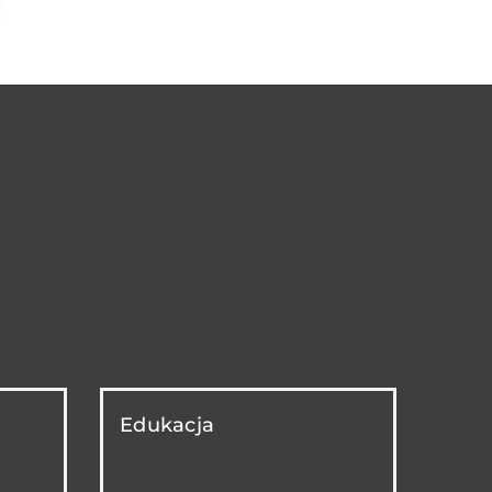
Edukacja