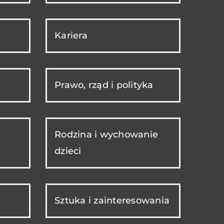
Kariera
Prawo, rząd i polityka
Rodzina i wychowanie
dzieci
Sztuka i zainteresowania