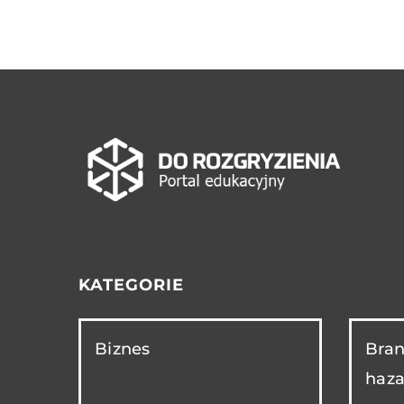
KATEGORIE
Biznes
Bran
haza