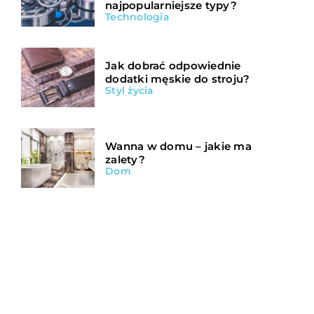
najpopularniejsze typy?
Technologia
Jak dobrać odpowiednie
dodatki męskie do stroju?
Styl życia
Wanna w domu – jakie ma
zalety?
Dom