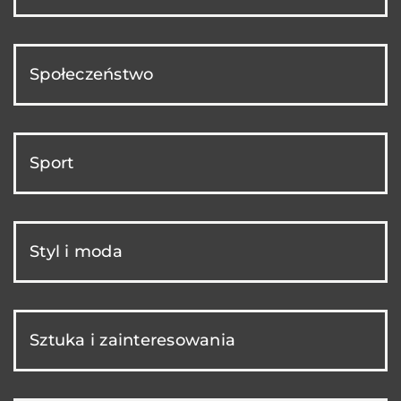
Społeczeństwo
Sport
Styl i moda
Sztuka i zainteresowania