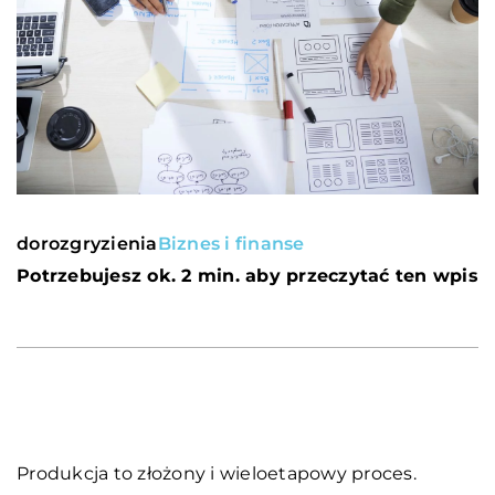
dorozgryzienia
Biznes i finanse
Potrzebujesz ok. 2 min. aby przeczytać ten wpis
Produkcja to złożony i wieloetapowy proces.