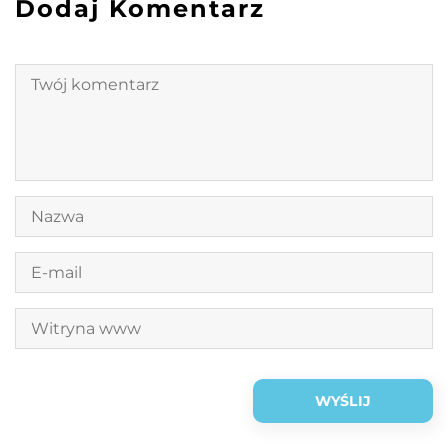
Dodaj Komentarz