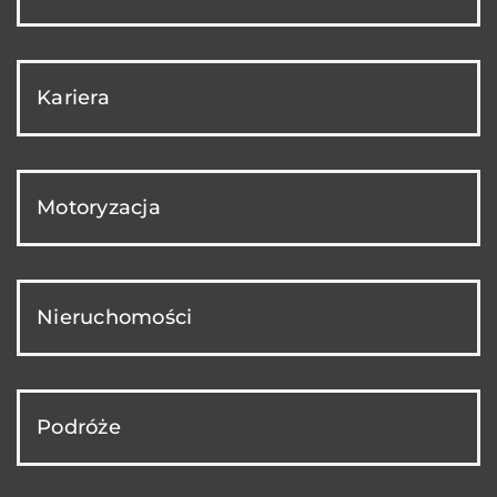
Kariera
Motoryzacja
Nieruchomości
Podróże