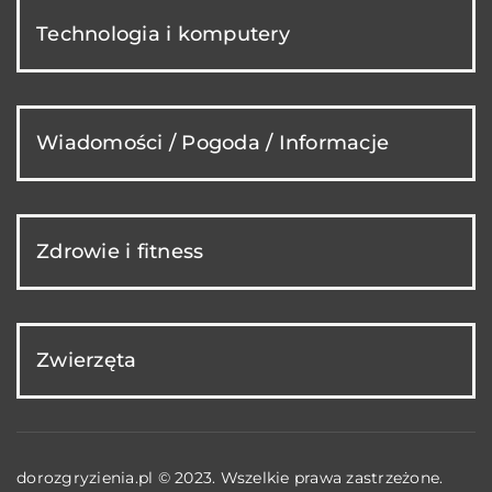
Technologia i komputery
Wiadomości / Pogoda / Informacje
Zdrowie i fitness
Zwierzęta
dorozgryzienia.pl © 2023. Wszelkie prawa zastrzeżone.