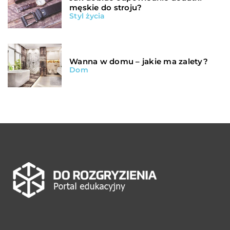
męskie do stroju?
Styl życia
Wanna w domu – jakie ma zalety?
Dom