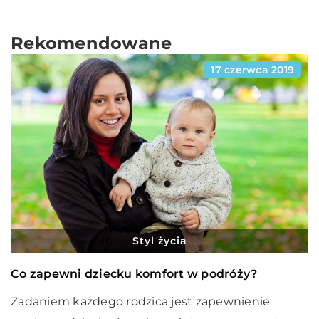
Rekomendowane
17 czerwca 2019
Styl życia
Co zapewni dziecku komfort w podróży?
Zadaniem każdego rodzica jest zapewnienie