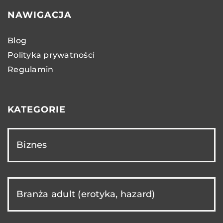
NAWIGACJA
Blog
Polityka prywatności
Regulamin
KATEGORIE
Biznes
Branża adult (erotyka, hazard)