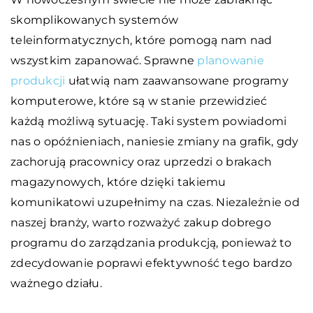
skomplikowanych systemów
teleinformatycznych, które pomogą nam nad
wszystkim zapanować. Sprawne
planowanie
produkcji
ułatwią nam zaawansowane programy
komputerowe, które są w stanie przewidzieć
każdą możliwą sytuację. Taki system powiadomi
nas o opóźnieniach, naniesie zmiany na grafik, gdy
zachorują pracownicy oraz uprzedzi o brakach
magazynowych, które dzięki takiemu
komunikatowi uzupełnimy na czas. Niezależnie od
naszej branży, warto rozważyć zakup dobrego
programu do zarządzania produkcją, ponieważ to
zdecydowanie poprawi efektywność tego bardzo
ważnego działu.