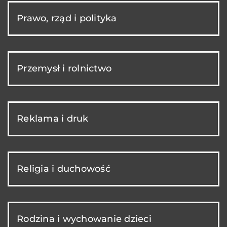
Prawo, rząd i polityka
Przemysł i rolnictwo
Reklama i druk
Religia i duchowość
Rodzina i wychowanie dzieci