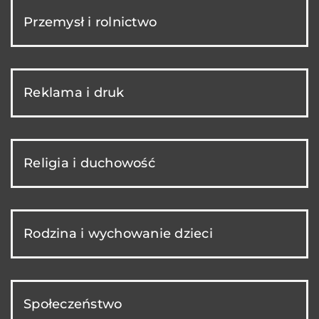
Przemysł i rolnictwo
Reklama i druk
Religia i duchowość
Rodzina i wychowanie dzieci
Społeczeństwo