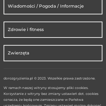
Wiadomości / Pogoda / Informacje
Zdrowie i fitness
Zwierzęta
dorozgryzienia.pl © 2023. Wszelkie prawa zastrzeżone.
W ramach naszej witryny stosujemy pliki cookies.
Korzystanie z witryny bez zmiany ustawień dot. cookies
oznacza, że będą one zamieszczane w Państwa
urządzeniu końcowym. Zmiany ustawień można dokonać