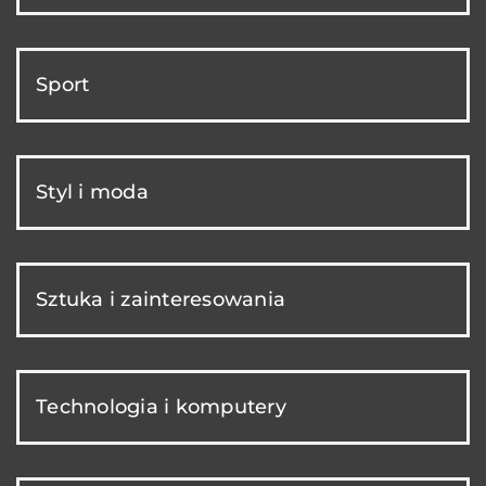
Sport
Styl i moda
Sztuka i zainteresowania
Technologia i komputery