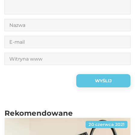
Rekomendowane
20 czerwca 2021