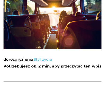
dorozgryzienia
Styl życia
Potrzebujesz ok. 2 min. aby przeczytać ten wpis