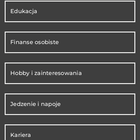
Edukacja
Finanse osobiste
Hobby i zainteresowania
Jedzenie i napoje
Kariera