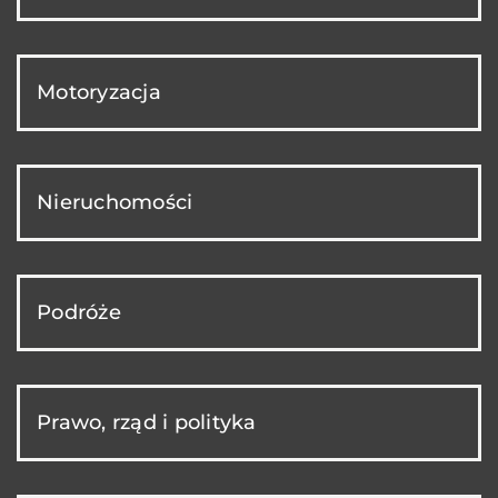
Motoryzacja
Nieruchomości
Podróże
Prawo, rząd i polityka