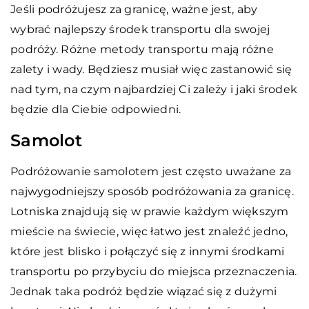
Jeśli podróżujesz za granicę, ważne jest, aby
wybrać najlepszy środek transportu dla swojej
podróży. Różne metody transportu mają różne
zalety i wady. Będziesz musiał więc zastanowić się
nad tym, na czym najbardziej Ci zależy i jaki środek
będzie dla Ciebie odpowiedni.
Samolot
Podróżowanie samolotem jest często uważane za
najwygodniejszy sposób podróżowania za granicę.
Lotniska znajdują się w prawie każdym większym
mieście na świecie, więc łatwo jest znaleźć jedno,
które jest blisko i połączyć się z innymi środkami
transportu po przybyciu do miejsca przeznaczenia.
Jednak taka podróż będzie wiązać się z dużymi