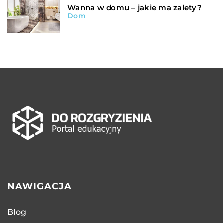
Wanna w domu – jakie ma zalety?
Dom
NAWIGACJA
Blog