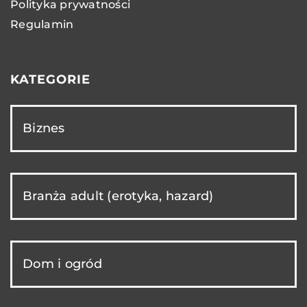
Polityka prywatności
Regulamin
KATEGORIE
Biznes
Branża adult (erotyka, hazard)
Dom i ogród