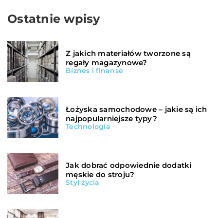
Ostatnie wpisy
Z jakich materiałów tworzone są
regały magazynowe?
Biznes i finanse
Łożyska samochodowe – jakie są ich
najpopularniejsze typy?
Technologia
Jak dobrać odpowiednie dodatki
męskie do stroju?
Styl życia