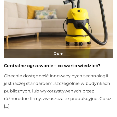
Dom
Centralne ogrzewanie – co warto wiedzieć?
Obecnie dostępność innowacyjnych technologii
jest raczej standardem, szczególnie w budynkach
publicznych, lub wykorzystywanych przez
różnorodne firmy, zwłaszcza te produkcyjne. Coraz
[…]