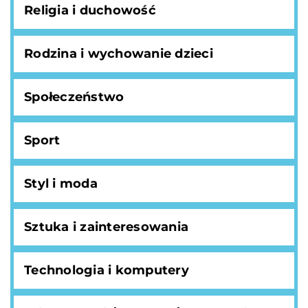
Religia i duchowość
Rodzina i wychowanie dzieci
Społeczeństwo
Sport
Styl i moda
Sztuka i zainteresowania
Technologia i komputery