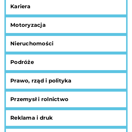
Kariera
Motoryzacja
Nieruchomości
Podróże
Prawo, rząd i polityka
Przemysł i rolnictwo
Reklama i druk