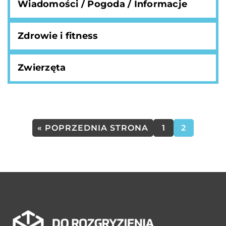
Wiadomości / Pogoda / Informacje
Zdrowie i fitness
Zwierzęta
« POPRZEDNIA STRONA
1
2