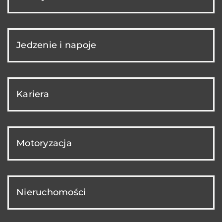
Jedzenie i napoje
Kariera
Motoryzacja
Nieruchomości