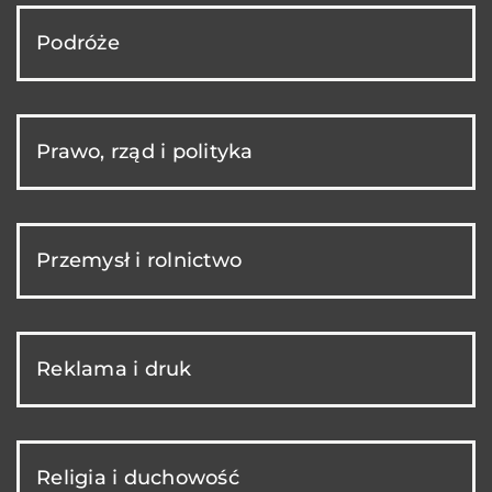
Podróże
Prawo, rząd i polityka
Przemysł i rolnictwo
Reklama i druk
Religia i duchowość