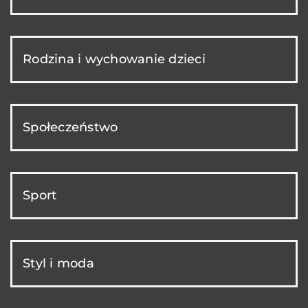
Rodzina i wychowanie dzieci
Społeczeństwo
Sport
Styl i moda