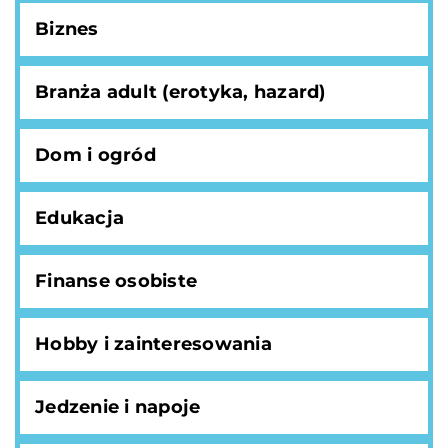
Biznes
Branża adult (erotyka, hazard)
Dom i ogród
Edukacja
Finanse osobiste
Hobby i zainteresowania
Jedzenie i napoje