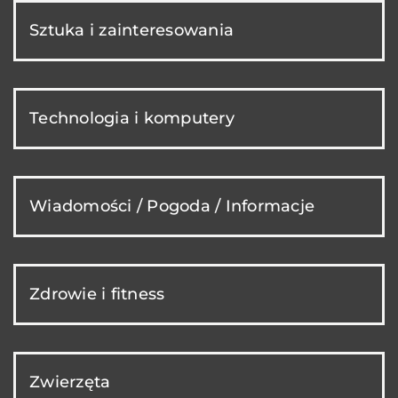
Sztuka i zainteresowania
Technologia i komputery
Wiadomości / Pogoda / Informacje
Zdrowie i fitness
Zwierzęta