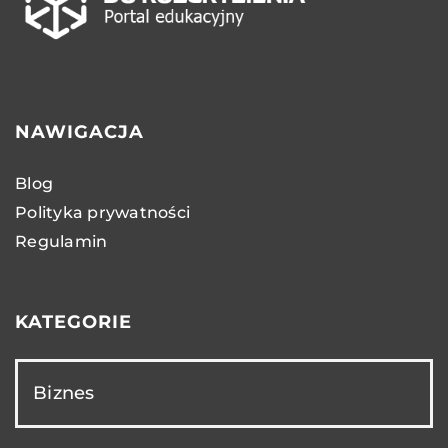
NAWIGACJA
Blog
Polityka prywatności
Regulamin
KATEGORIE
Biznes