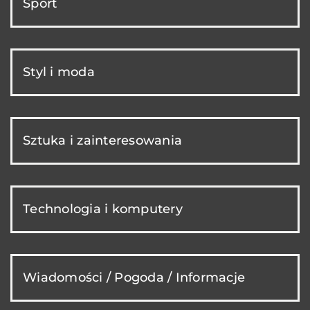
Sport
Styl i moda
Sztuka i zainteresowania
Technologia i komputery
Wiadomości / Pogoda / Informacje