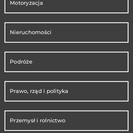
Motoryzacja
Nieruchomości
Podróże
Prawo, rząd i polityka
Przemysł i rolnictwo