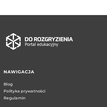
NAWIGACJA
Blog
Polityka prywatności
Regulamin