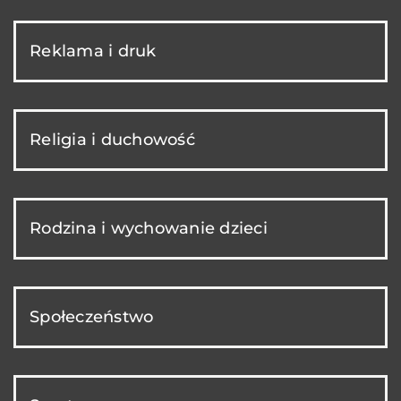
Reklama i druk
Religia i duchowość
Rodzina i wychowanie dzieci
Społeczeństwo