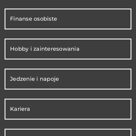
Finanse osobiste
Hobby i zainteresowania
Jedzenie i napoje
Kariera