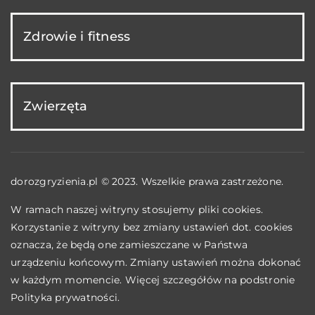
Zdrowie i fitness
Zwierzęta
dorozgryzienia.pl © 2023. Wszelkie prawa zastrzeżone.
W ramach naszej witryny stosujemy pliki cookies.
Korzystanie z witryny bez zmiany ustawień dot. cookies
oznacza, że będą one zamieszczane w Państwa
urządzeniu końcowym. Zmiany ustawień można dokonać
w każdym momencie. Więcej szczegółów na podstronie
Polityka prywatności
.