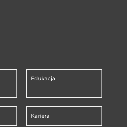
Edukacja
Kariera