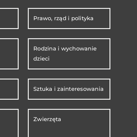
Prawo, rząd i polityka
Rodzina i wychowanie
dzieci
Sztuka i zainteresowania
Zwierzęta