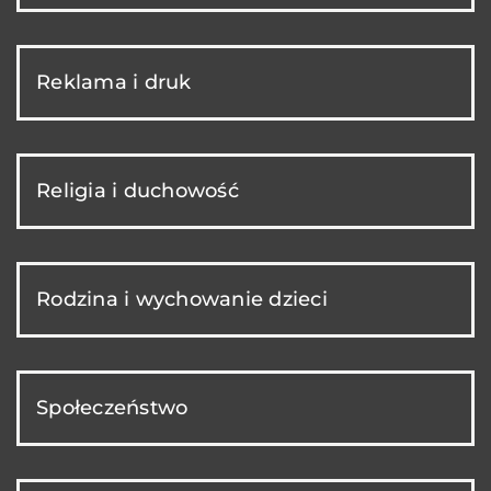
Reklama i druk
Religia i duchowość
Rodzina i wychowanie dzieci
Społeczeństwo