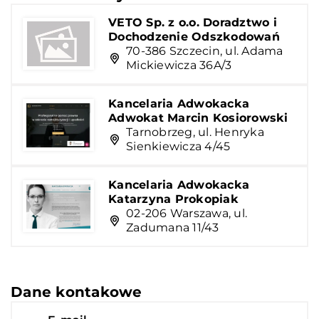
VETO Sp. z o.o. Doradztwo i
Dochodzenie Odszkodowań
70-386 Szczecin, ul. Adama
Mickiewicza 36A/3
Kancelaria Adwokacka
Adwokat Marcin Kosiorowski
Tarnobrzeg, ul. Henryka
Sienkiewicza 4/45
Kancelaria Adwokacka
Katarzyna Prokopiak
02-206 Warszawa, ul.
Zadumana 11/43
Dane kontakowe