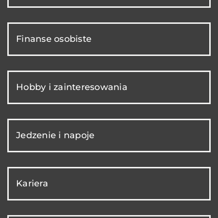
Finanse osobiste
Hobby i zainteresowania
Jedzenie i napoje
Kariera