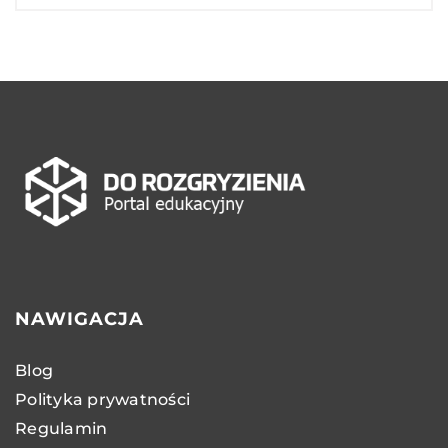
NAWIGACJA
Blog
Polityka prywatności
Regulamin