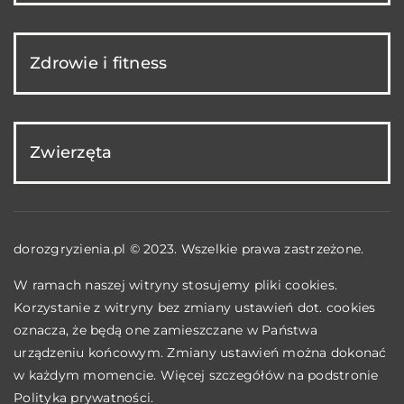
Zdrowie i fitness
Zwierzęta
dorozgryzienia.pl © 2023. Wszelkie prawa zastrzeżone.
W ramach naszej witryny stosujemy pliki cookies.
Korzystanie z witryny bez zmiany ustawień dot. cookies
oznacza, że będą one zamieszczane w Państwa
urządzeniu końcowym. Zmiany ustawień można dokonać
w każdym momencie. Więcej szczegółów na podstronie
Polityka prywatności
.