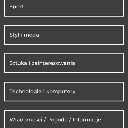
Sport
Styl i moda
Sztuka i zainteresowania
Technologia i komputery
Wiadomości / Pogoda / Informacje