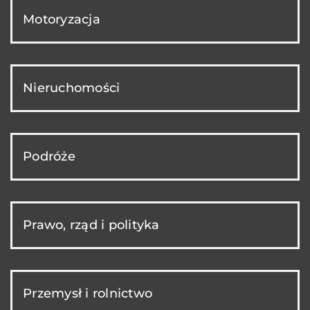
Motoryzacja
Nieruchomości
Podróże
Prawo, rząd i polityka
Przemysł i rolnictwo