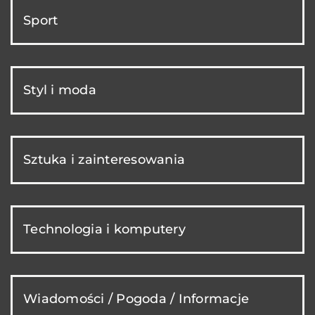
Sport
Styl i moda
Sztuka i zainteresowania
Technologia i komputery
Wiadomości / Pogoda / Informacje