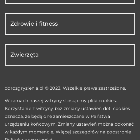
Zdrowie i fitness
Zwierzęta
dorozgryzienia.pl © 2023. Wszelkie prawa zastrzeżone.
W ramach naszej witryny stosujemy pliki cookies.
Korzystanie z witryny bez zmiany ustawień dot. cookies
oznacza, że będą one zamieszczane w Państwa
urządzeniu końcowym. Zmiany ustawień można dokonać
w każdym momencie. Więcej szczegółów na podstronie
Polityka prywatności
.