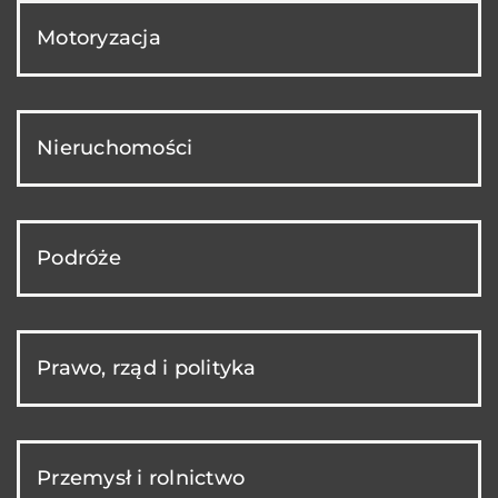
Motoryzacja
Nieruchomości
Podróże
Prawo, rząd i polityka
Przemysł i rolnictwo