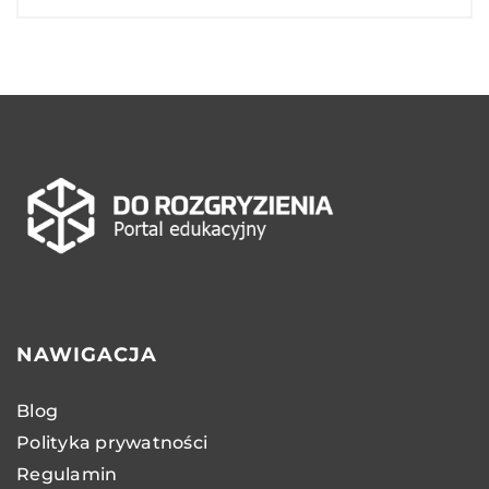
NAWIGACJA
Blog
Polityka prywatności
Regulamin