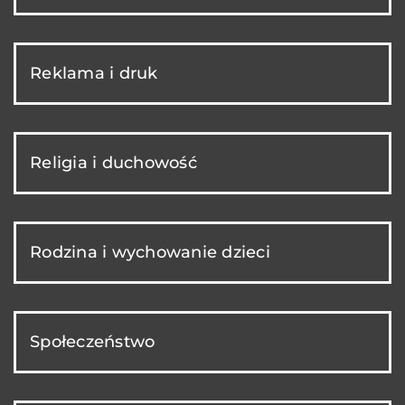
Reklama i druk
Religia i duchowość
Rodzina i wychowanie dzieci
Społeczeństwo