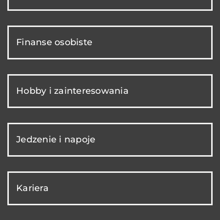
Finanse osobiste
Hobby i zainteresowania
Jedzenie i napoje
Kariera