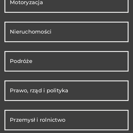
Motoryzacja
Nieruchomości
Podróże
Prawo, rząd i polityka
Przemysł i rolnictwo