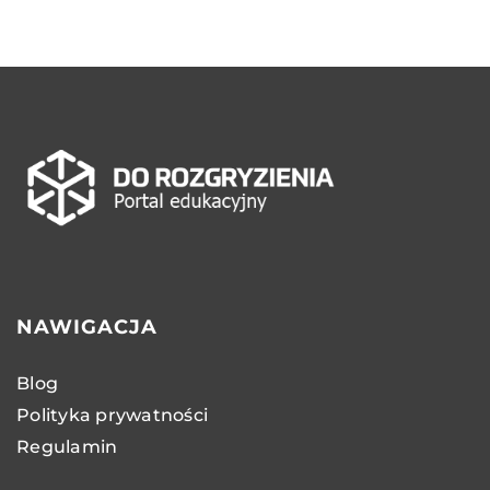
NAWIGACJA
Blog
Polityka prywatności
Regulamin