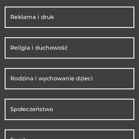
Reklama i druk
Religia i duchowość
Rodzina i wychowanie dzieci
Społeczeństwo