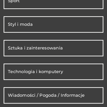
Sport
Styl i moda
Sztuka i zainteresowania
Technologia i komputery
Wiadomości / Pogoda / Informacje