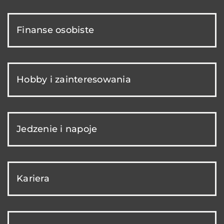
Finanse osobiste
Hobby i zainteresowania
Jedzenie i napoje
Kariera