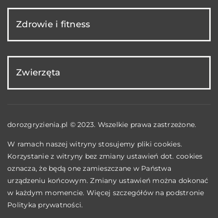
Zdrowie i fitness
Zwierzęta
dorozgryzienia.pl © 2023. Wszelkie prawa zastrzeżone.
W ramach naszej witryny stosujemy pliki cookies.
Korzystanie z witryny bez zmiany ustawień dot. cookies
oznacza, że będą one zamieszczane w Państwa
urządzeniu końcowym. Zmiany ustawień można dokonać
w każdym momencie. Więcej szczegółów na podstronie
Polityka prywatności
.