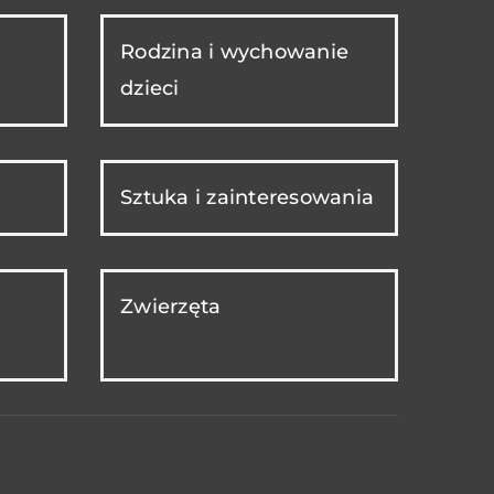
Rodzina i wychowanie
dzieci
Sztuka i zainteresowania
Zwierzęta