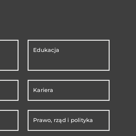
Edukacja
Kariera
Prawo, rząd i polityka