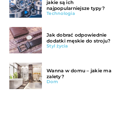
jakie są ich
najpopularniejsze typy?
Technologia
Jak dobrać odpowiednie
dodatki męskie do stroju?
Styl życia
Wanna w domu – jakie ma
zalety?
Dom