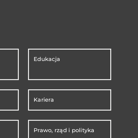
Edukacja
Kariera
Prawo, rząd i polityka