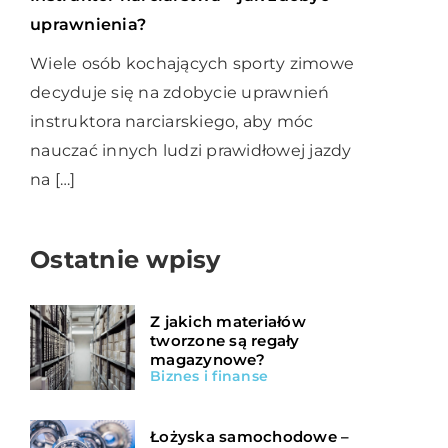
uprawnienia?
Wiele osób kochających sporty zimowe
decyduje się na zdobycie uprawnień
instruktora narciarskiego, aby móc
nauczać innych ludzi prawidłowej jazdy
na […]
Ostatnie wpisy
Z jakich materiałów
tworzone są regały
magazynowe?
Biznes i finanse
Łożyska samochodowe –