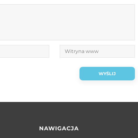
NAWIGACJA