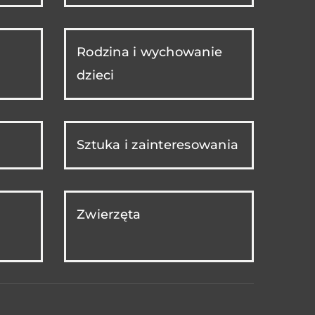
Rodzina i wychowanie
dzieci
Sztuka i zainteresowania
Zwierzęta