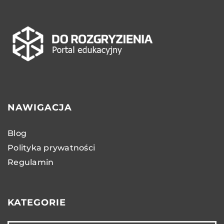
NAWIGACJA
Blog
Polityka prywatności
Regulamin
KATEGORIE