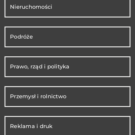
Nieruchomości
Podróże
Prawo, rząd i polityka
Przemysł i rolnictwo
Reklama i druk