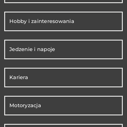
Hobby i zainteresowania
Jedzenie i napoje
Kariera
Motoryzacja