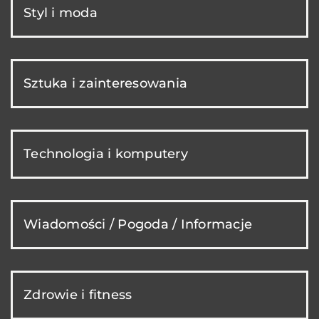
Styl i moda
Sztuka i zainteresowania
Technologia i komputery
Wiadomości / Pogoda / Informacje
Zdrowie i fitness