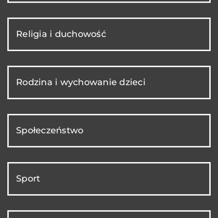
Religia i duchowość
Rodzina i wychowanie dzieci
Społeczeństwo
Sport