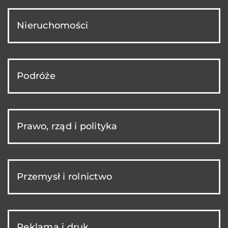
Nieruchomości
Podróże
Prawo, rząd i polityka
Przemysł i rolnictwo
Reklama i druk