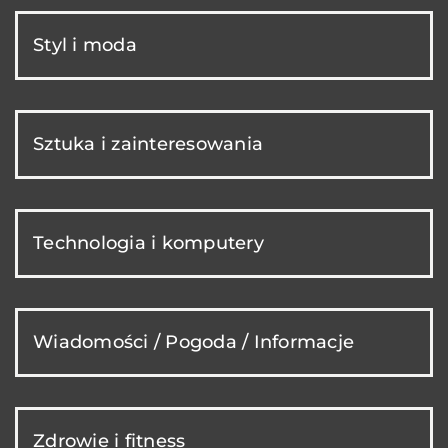
Styl i moda
Sztuka i zainteresowania
Technologia i komputery
Wiadomości / Pogoda / Informacje
Zdrowie i fitness