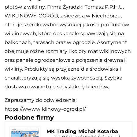
płotów z wikliny. Firma Żyradzki Tomasz P.P.H.U.
WIKLINOWY-OGRÓD, z siedzibą w Niechobrzu,
oferuje szeroki wybór wysokiej jakości produktów
wiklinowych, które doskonale sprawdzają się na
balkonach, tarasach oraz w ogrodzie. Asortyment
obejmuje różne rozmiary i kolory mat wiklinowych
oraz panele ogrodzeniowe z połączenia drewna i
wikliny. Produkty są przyjazne dla środowiska i
charakteryzują się wysoką żywotnością. Szybka
dostawa gwarantuje satysfakcję klientów.
Zapraszamy do odwiedzenia:
https://www.wiklinowy-ogrod.pl/
Podobne firmy
MK Trading Michał Kotarba