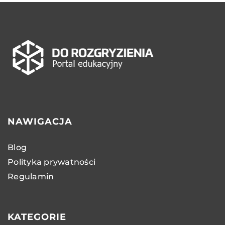
NAWIGACJA
Blog
Polityka prywatności
Regulamin
KATEGORIE