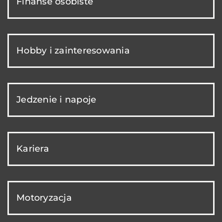
Finanse osobiste
Hobby i zainteresowania
Jedzenie i napoje
Kariera
Motoryzacja