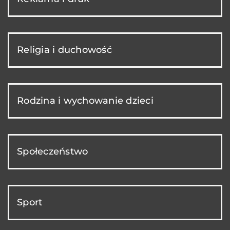
Religia i duchowość
Rodzina i wychowanie dzieci
Społeczeństwo
Sport