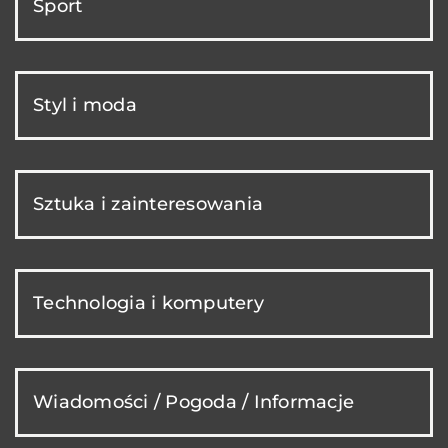
Sport
Styl i moda
Sztuka i zainteresowania
Technologia i komputery
Wiadomości / Pogoda / Informacje