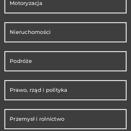
Motoryzacja
Nieruchomości
Podróże
Prawo, rząd i polityka
Przemysł i rolnictwo