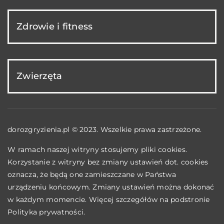
Zdrowie i fitness
Zwierzęta
dorozgryzienia.pl © 2023. Wszelkie prawa zastrzeżone.
W ramach naszej witryny stosujemy pliki cookies.
Korzystanie z witryny bez zmiany ustawień dot. cookies
oznacza, że będą one zamieszczane w Państwa
urządzeniu końcowym. Zmiany ustawień można dokonać
w każdym momencie. Więcej szczegółów na podstronie
Polityka prywatności
.