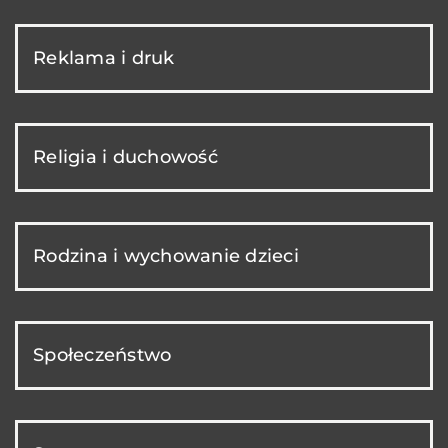
Reklama i druk
Religia i duchowość
Rodzina i wychowanie dzieci
Społeczeństwo