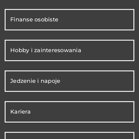
Finanse osobiste
Hobby i zainteresowania
Jedzenie i napoje
Kariera