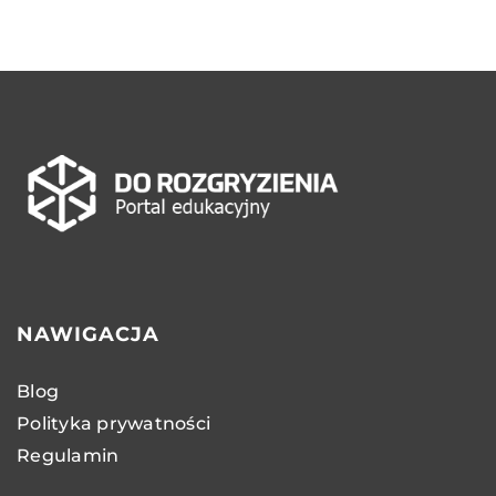
NAWIGACJA
Blog
Polityka prywatności
Regulamin