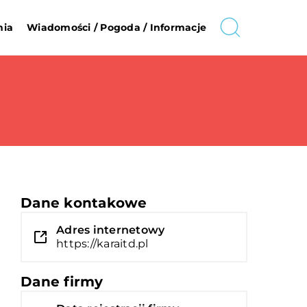
nia
Wiadomości / Pogoda / Informacje
Dane kontakowe
Adres internetowy
https://karaitd.pl
Dane firmy