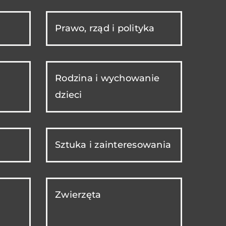
Prawo, rząd i polityka
Rodzina i wychowanie
dzieci
Sztuka i zainteresowania
Zwierzęta