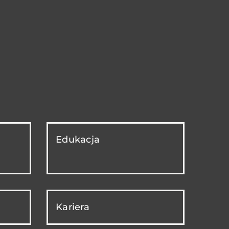
Edukacja
Kariera