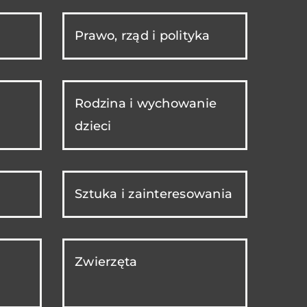
Prawo, rząd i polityka
Rodzina i wychowanie
dzieci
Sztuka i zainteresowania
Zwierzęta