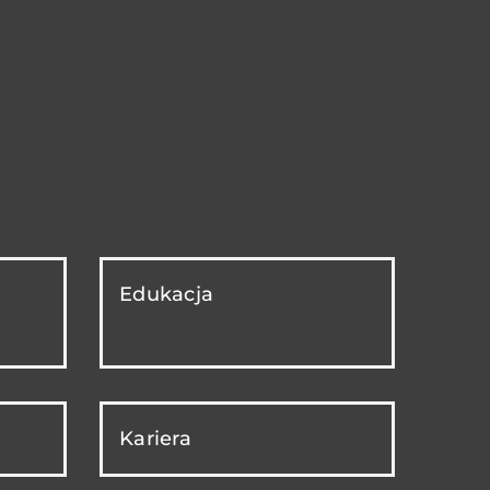
Edukacja
Kariera