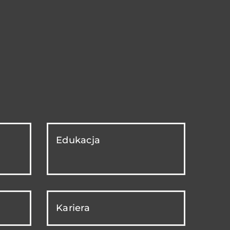
Edukacja
Kariera