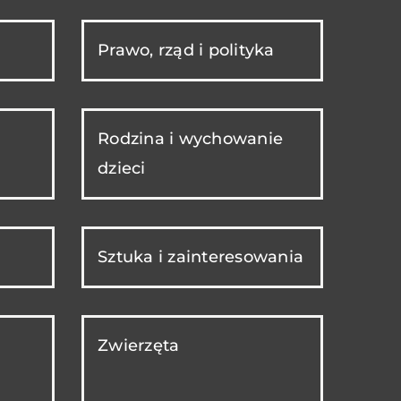
Prawo, rząd i polityka
Rodzina i wychowanie
dzieci
Sztuka i zainteresowania
Zwierzęta