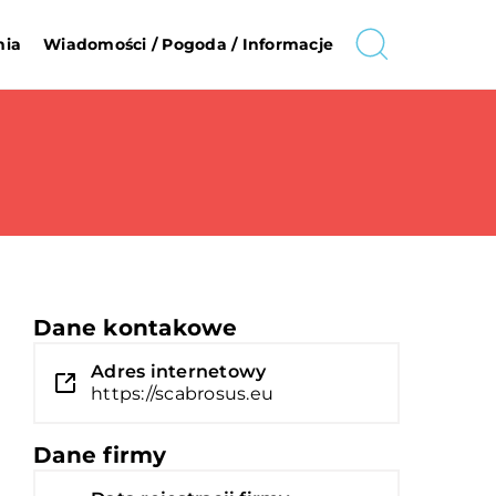
nia
Wiadomości / Pogoda / Informacje
Dane kontakowe
Adres internetowy
https://scabrosus.eu
Dane firmy