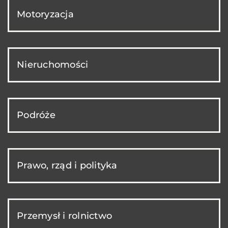
Motoryzacja
Nieruchomości
Podróże
Prawo, rząd i polityka
Przemysł i rolnictwo