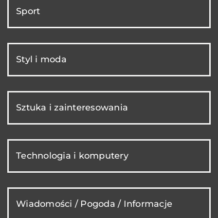
Sport
Styl i moda
Sztuka i zainteresowania
Technologia i komputery
Wiadomości / Pogoda / Informacje