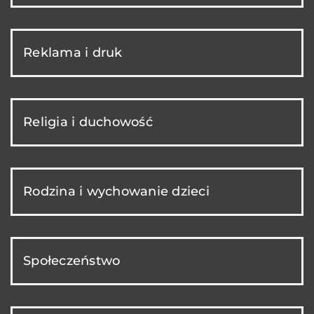
Reklama i druk
Religia i duchowość
Rodzina i wychowanie dzieci
Społeczeństwo