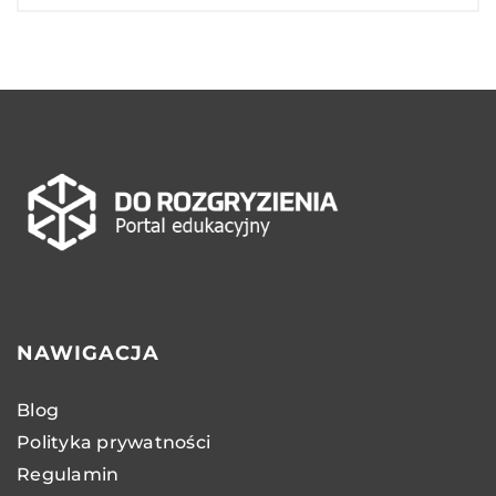
NAWIGACJA
Blog
Polityka prywatności
Regulamin