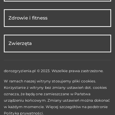
Zdrowie i fitness
Zwierzęta
dorozgryzienia.pl © 2023. Wszelkie prawa zastrzeżone.
W ramach naszej witryny stosujemy pliki cookies.
Korzystanie z witryny bez zmiany ustawień dot. cookies
oznacza, że będą one zamieszczane w Państwa
urządzeniu końcowym. Zmiany ustawień można dokonać
w każdym momencie. Więcej szczegółów na podstronie
Polityka prywatności
.