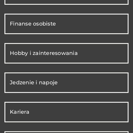
Finanse osobiste
Hobby i zainteresowania
Jedzenie i napoje
Kariera