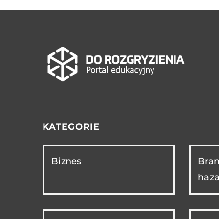
KATEGORIE
Biznes
Bran
haza