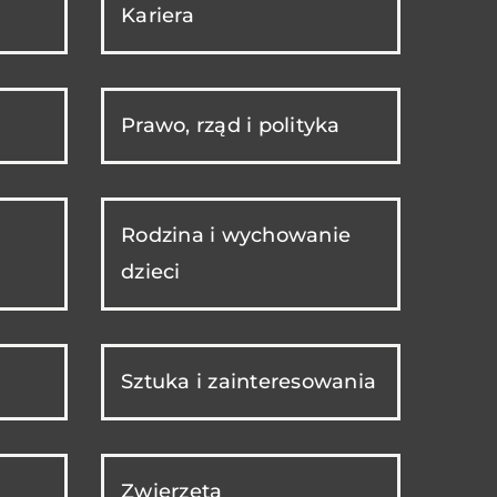
Kariera
Prawo, rząd i polityka
Rodzina i wychowanie
dzieci
Sztuka i zainteresowania
Zwierzęta