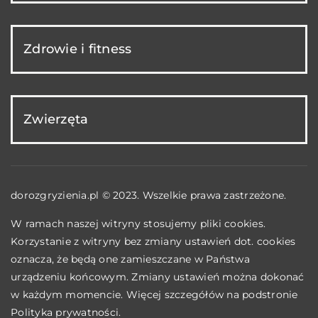
Zdrowie i fitness
Zwierzęta
dorozgryzienia.pl © 2023. Wszelkie prawa zastrzeżone.
W ramach naszej witryny stosujemy pliki cookies.
Korzystanie z witryny bez zmiany ustawień dot. cookies
oznacza, że będą one zamieszczane w Państwa
urządzeniu końcowym. Zmiany ustawień można dokonać
w każdym momencie. Więcej szczegółów na podstronie
Polityka prywatności
.