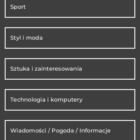
Sport
Styl i moda
Sztuka i zainteresowania
Technologia i komputery
Wiadomości / Pogoda / Informacje