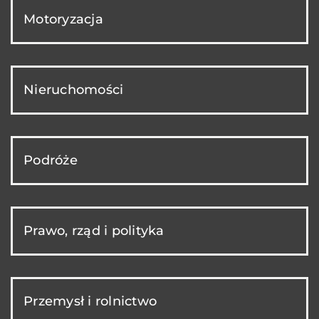
Motoryzacja
Nieruchomości
Podróże
Prawo, rząd i polityka
Przemysł i rolnictwo