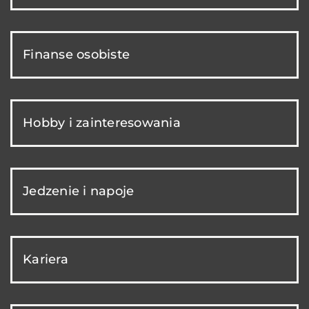
Finanse osobiste
Hobby i zainteresowania
Jedzenie i napoje
Kariera