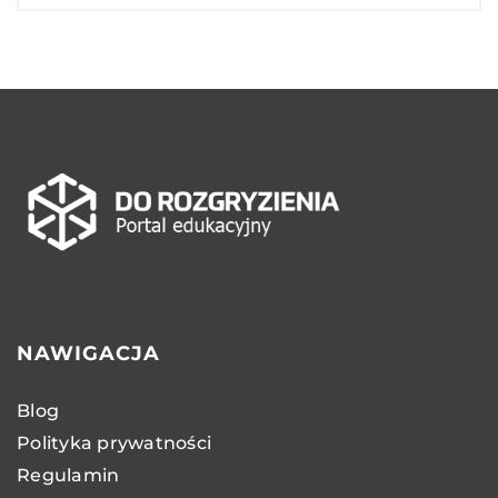
NAWIGACJA
Blog
Polityka prywatności
Regulamin