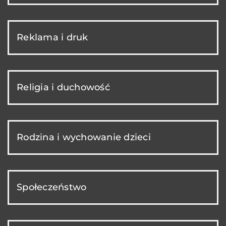
Reklama i druk
Religia i duchowość
Rodzina i wychowanie dzieci
Społeczeństwo