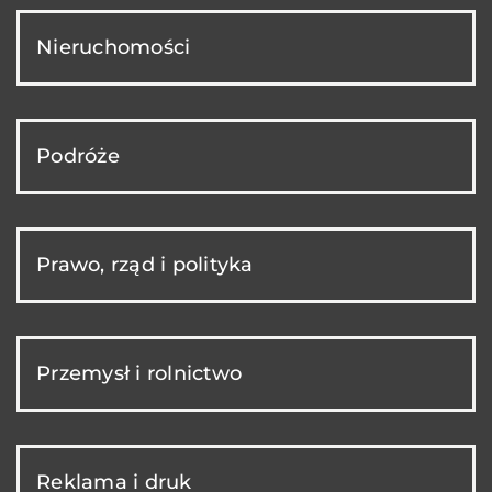
Nieruchomości
Podróże
Prawo, rząd i polityka
Przemysł i rolnictwo
Reklama i druk