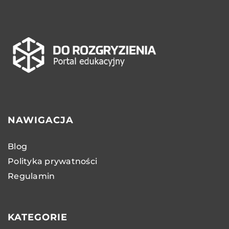
NAWIGACJA
Blog
Polityka prywatności
Regulamin
KATEGORIE