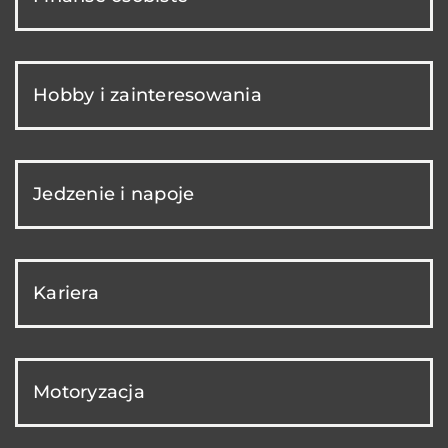
Hobby i zainteresowania
Jedzenie i napoje
Kariera
Motoryzacja