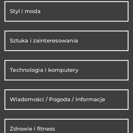
Styl i moda
Sztuka i zainteresowania
Technologia i komputery
Wiadomości / Pogoda / Informacje
Zdrowie i fitness