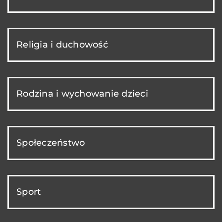
Religia i duchowość
Rodzina i wychowanie dzieci
Społeczeństwo
Sport