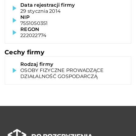
Data rejestracji firmy
29 stycznia 2014
NIP
7551050351
REGON
222022774
Cechy firmy
Rodzaj firmy
OSOBY FIZYCZNE PROWADZĄCE
DZIAŁALNOŚĆ GOSPODARCZĄ