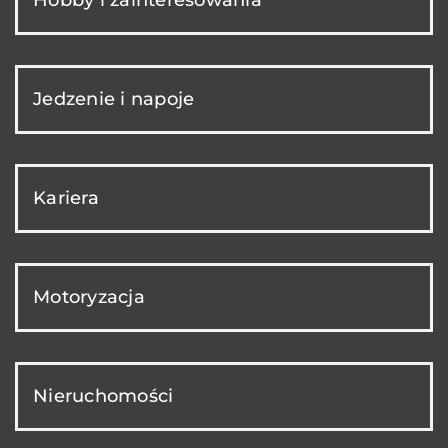
Jedzenie i napoje
Kariera
Motoryzacja
Nieruchomości