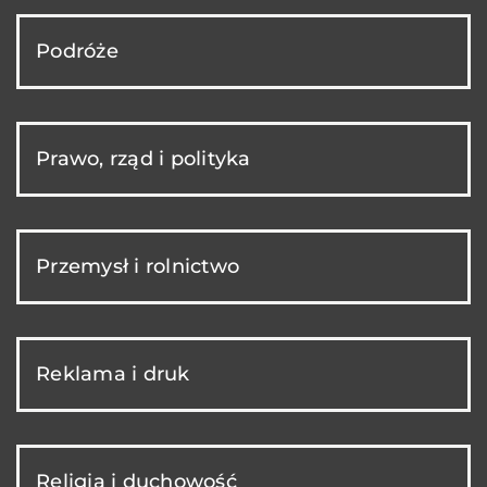
Podróże
Prawo, rząd i polityka
Przemysł i rolnictwo
Reklama i druk
Religia i duchowość