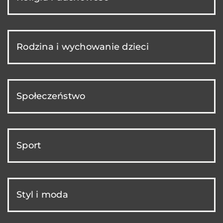
Rodzina i wychowanie dzieci
Społeczeństwo
Sport
Styl i moda