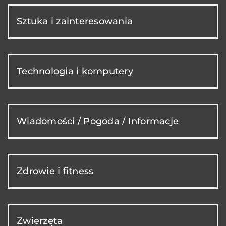
Sztuka i zainteresowania
Technologia i komputery
Wiadomości / Pogoda / Informacje
Zdrowie i fitness
Zwierzęta