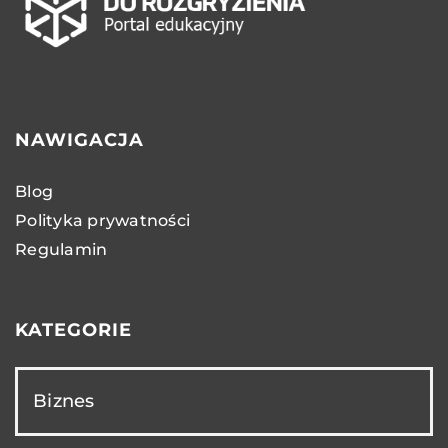
NAWIGACJA
Blog
Polityka prywatności
Regulamin
KATEGORIE
Biznes