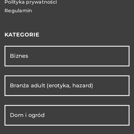
Polityka prywatności
Regulamin
KATEGORIE
Biznes
Branża adult (erotyka, hazard)
Dom i ogród