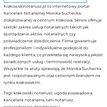
Krakowskinotariusz.pl to internetowy portal
Kancelarii Notarialnej Monika Suchecka,
zlokalizowanej w centrum Krakowa. Serwis oferuje
szeroki zakres usług notarialnych takich jak
sporządzanie aktów notarialnych czy
poświadczenie dziedziczenia. Firma gwarantuje
profesjonalizm i indywidualne podejście do
każdego klienta, co przekłada się na wysoką jakość
świadczonych usług i terminowość realizacji.
Wszystkie te atuty sprawiają, że Monika Suchecka
jest rozpoznawalnym oraz cenionym brandem na
rynku krakowskim.
Tagi:
krakowski notariusz
, ugoda pozasądowa,
kancelaria notarialna, tani notariusz,
poświadczenie dziedziczenia