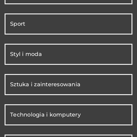
Sport
Styl i moda
Sztuka i zainteresowania
Technologia i komputery