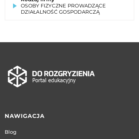
OSOBY FIZYCZNE PROWADZĄCE
DZIAŁALNOŚĆ GOSPODARCZĄ
NAWIGACJA
Blog