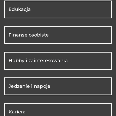
Edukacja
Finanse osobiste
Hobby i zainteresowania
Jedzenie i napoje
Kariera