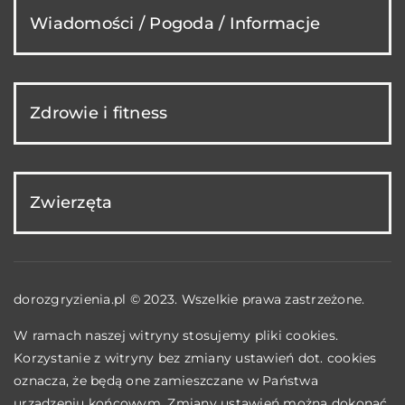
Wiadomości / Pogoda / Informacje
Zdrowie i fitness
Zwierzęta
dorozgryzienia.pl © 2023. Wszelkie prawa zastrzeżone.
W ramach naszej witryny stosujemy pliki cookies.
Korzystanie z witryny bez zmiany ustawień dot. cookies
oznacza, że będą one zamieszczane w Państwa
urządzeniu końcowym. Zmiany ustawień można dokonać