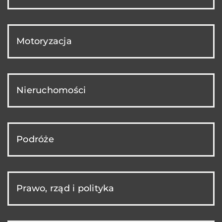
Motoryzacja
Nieruchomości
Podróże
Prawo, rząd i polityka