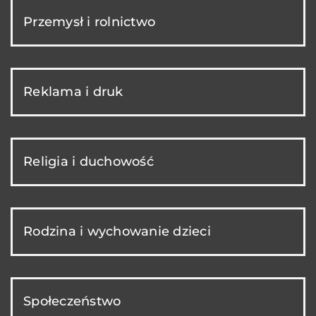
Przemysł i rolnictwo
Reklama i druk
Religia i duchowość
Rodzina i wychowanie dzieci
Społeczeństwo