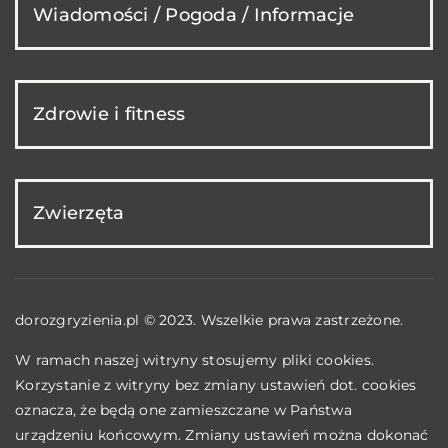
Wiadomości / Pogoda / Informacje
Zdrowie i fitness
Zwierzęta
dorozgryzienia.pl © 2023. Wszelkie prawa zastrzeżone.
W ramach naszej witryny stosujemy pliki cookies.
Korzystanie z witryny bez zmiany ustawień dot. cookies
oznacza, że będą one zamieszczane w Państwa
urządzeniu końcowym. Zmiany ustawień można dokonać