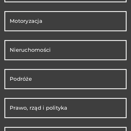
Motoryzacja
Nieruchomości
Podróże
Prawo, rząd i polityka