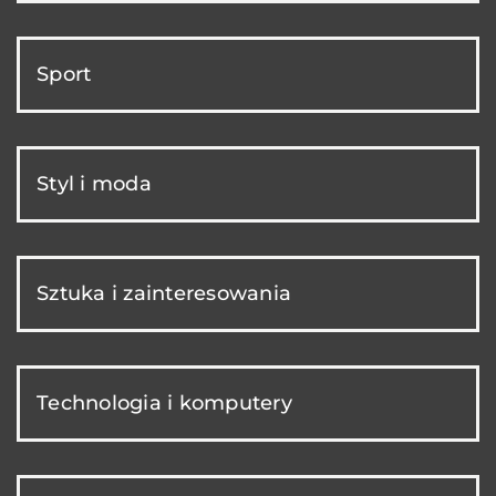
Sport
Styl i moda
Sztuka i zainteresowania
Technologia i komputery