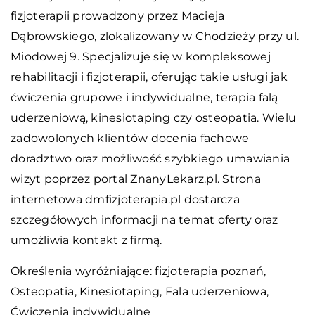
fizjoterapii prowadzony przez Macieja
Dąbrowskiego, zlokalizowany w Chodzieży przy ul.
Miodowej 9. Specjalizuje się w kompleksowej
rehabilitacji i fizjoterapii, oferując takie usługi jak
ćwiczenia grupowe i indywidualne, terapia falą
uderzeniową, kinesiotaping czy osteopatia. Wielu
zadowolonych klientów docenia fachowe
doradztwo oraz możliwość szybkiego umawiania
wizyt poprzez portal ZnanyLekarz.pl. Strona
internetowa dmfizjoterapia.pl dostarcza
szczegółowych informacji na temat oferty oraz
umożliwia kontakt z firmą.
Określenia wyróżniające:
fizjoterapia poznań
,
Osteopatia, Kinesiotaping, Fala uderzeniowa,
Ćwiczenia indywidualne