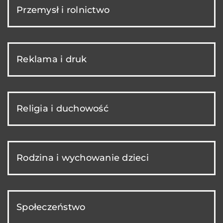
Przemysł i rolnictwo
Reklama i druk
Religia i duchowość
Rodzina i wychowanie dzieci
Społeczeństwo