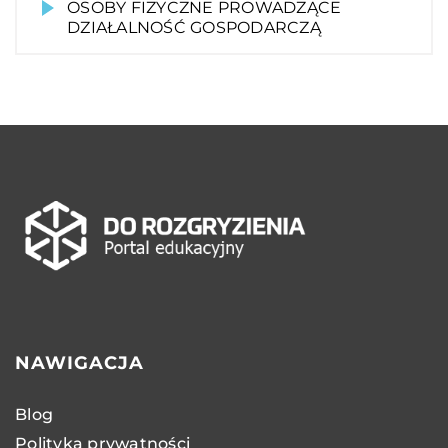
OSOBY FIZYCZNE PROWADZĄCE
DZIAŁALNOŚĆ GOSPODARCZĄ
NAWIGACJA
Blog
Polityka prywatności