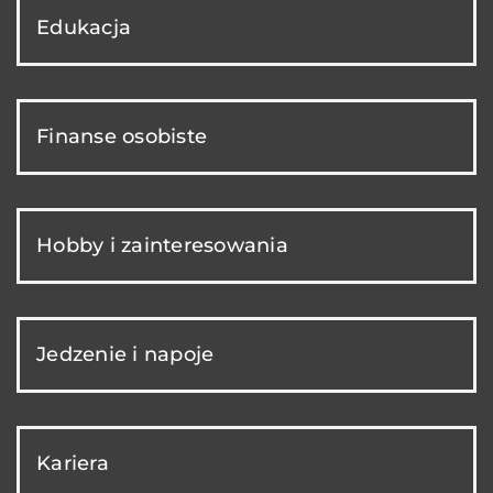
Edukacja
Finanse osobiste
Hobby i zainteresowania
Jedzenie i napoje
Kariera