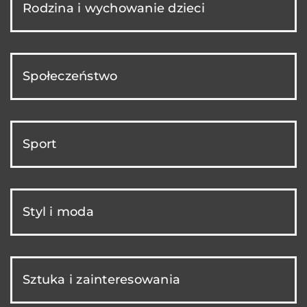
Rodzina i wychowanie dzieci
Społeczeństwo
Sport
Styl i moda
Sztuka i zainteresowania