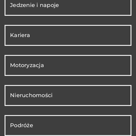
Jedzenie i napoje
Kariera
Motoryzacja
Nieruchomości
Podróże