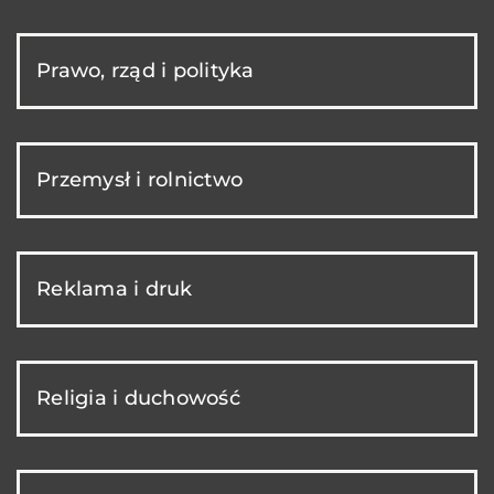
Prawo, rząd i polityka
Przemysł i rolnictwo
Reklama i druk
Religia i duchowość