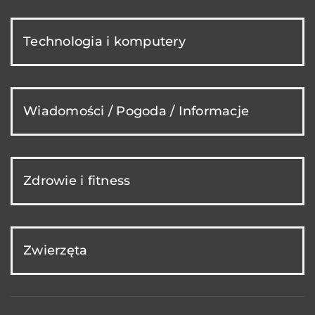
Technologia i komputery
Wiadomości / Pogoda / Informacje
Zdrowie i fitness
Zwierzęta