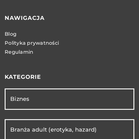
NAWIGACJA
Blog
Polityka prywatności
Regulamin
KATEGORIE
Biznes
Branża adult (erotyka, hazard)