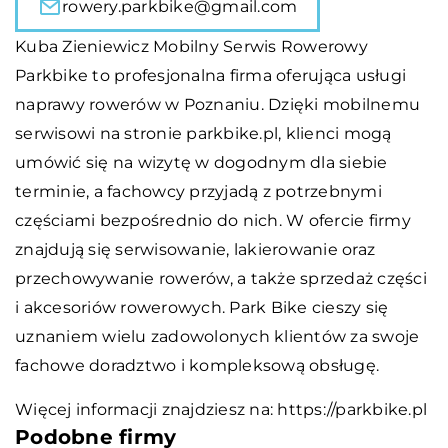
rowery.parkbike@gmail.com
Kuba Zieniewicz Mobilny Serwis Rowerowy
Parkbike to profesjonalna firma oferująca usługi
naprawy rowerów w Poznaniu. Dzięki mobilnemu
serwisowi na stronie parkbike.pl, klienci mogą
umówić się na wizytę w dogodnym dla siebie
terminie, a fachowcy przyjadą z potrzebnymi
częściami bezpośrednio do nich. W ofercie firmy
znajdują się serwisowanie, lakierowanie oraz
przechowywanie rowerów, a także sprzedaż części
i akcesoriów rowerowych. Park Bike cieszy się
uznaniem wielu zadowolonych klientów za swoje
fachowe doradztwo i kompleksową obsługę.
Więcej informacji znajdziesz na:
https://parkbike.pl
Podobne firmy