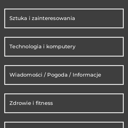
Sztuka i zainteresowania
Technologia i komputery
Wiadomości / Pogoda / Informacje
Zdrowie i fitness