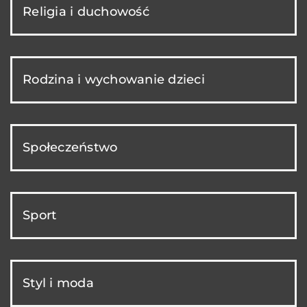
Religia i duchowość
Rodzina i wychowanie dzieci
Społeczeństwo
Sport
Styl i moda