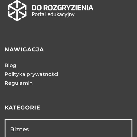
NAWIGACJA
Blog
Polityka prywatności
Regulamin
KATEGORIE
Biznes