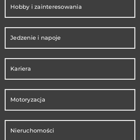
Hobby i zainteresowania
Jedzenie i napoje
Kariera
Motoryzacja
Nieruchomości