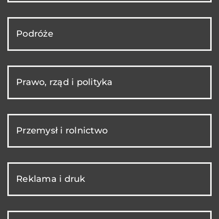
Podróże
Prawo, rząd i polityka
Przemysł i rolnictwo
Reklama i druk