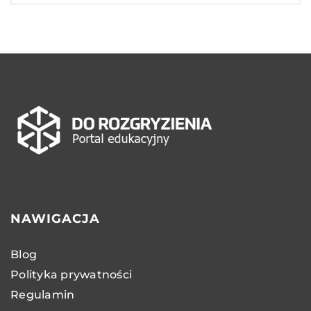
NAWIGACJA
Blog
Polityka prywatności
Regulamin