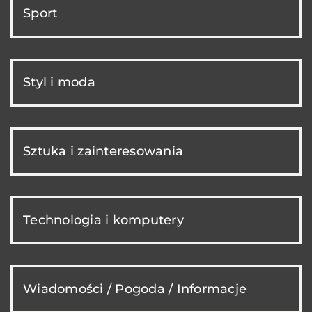
Sport
Styl i moda
Sztuka i zainteresowania
Technologia i komputery
Wiadomości / Pogoda / Informacje