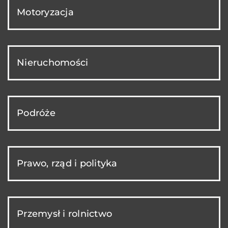
Motoryzacja
Nieruchomości
Podróże
Prawo, rząd i polityka
Przemysł i rolnictwo