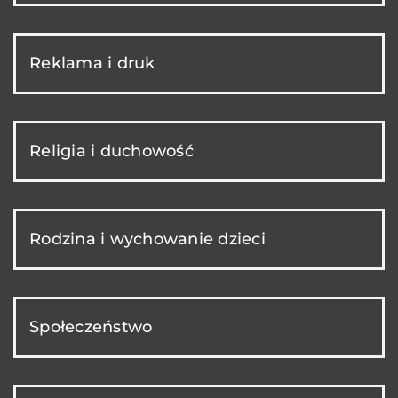
Reklama i druk
Religia i duchowość
Rodzina i wychowanie dzieci
Społeczeństwo