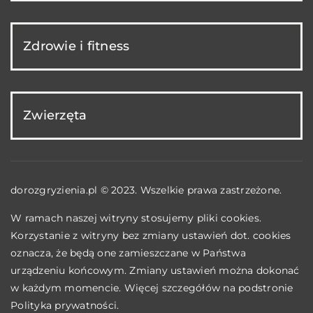
Zdrowie i fitness
Zwierzęta
dorozgryzienia.pl © 2023. Wszelkie prawa zastrzeżone.
W ramach naszej witryny stosujemy pliki cookies.
Korzystanie z witryny bez zmiany ustawień dot. cookies
oznacza, że będą one zamieszczane w Państwa
urządzeniu końcowym. Zmiany ustawień można dokonać
w każdym momencie. Więcej szczegółów na podstronie
Polityka prywatności
.