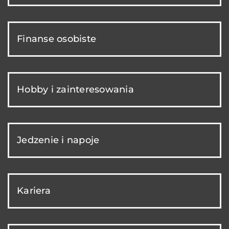
Finanse osobiste
Hobby i zainteresowania
Jedzenie i napoje
Kariera