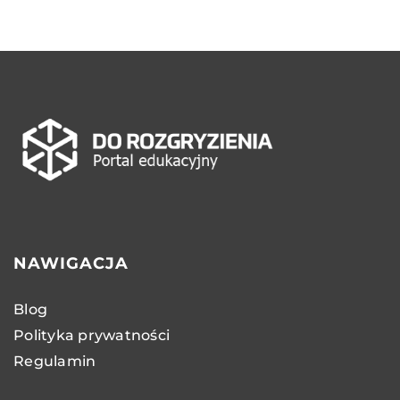
NAWIGACJA
Blog
Polityka prywatności
Regulamin