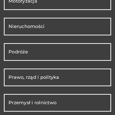
Motoryzacja
Nieruchomości
Podróże
Prawo, rząd i polityka
Przemysł i rolnictwo