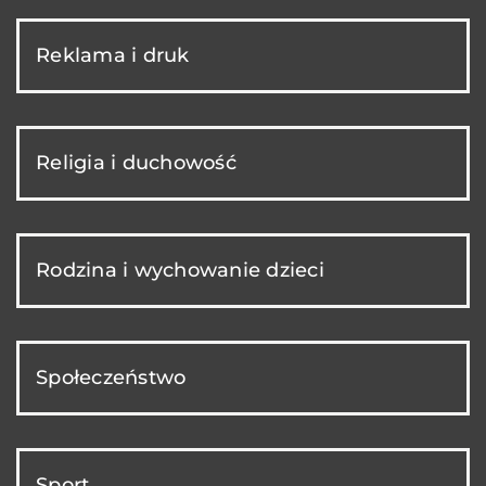
Reklama i druk
Religia i duchowość
Rodzina i wychowanie dzieci
Społeczeństwo
Sport