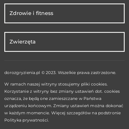
Zdrowie i fitness
Zwierzęta
dorozgryzienia.pl © 2023. Wszelkie prawa zastrzeżone.
W ramach naszej witryny stosujemy pliki cookies.
Korzystanie z witryny bez zmiany ustawień dot. cookies
oznacza, że będą one zamieszczane w Państwa
urządzeniu końcowym. Zmiany ustawień można dokonać
w każdym momencie. Więcej szczegółów na podstronie
Polityka prywatności
.