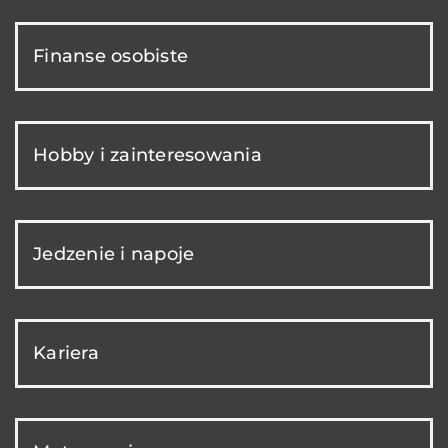
Finanse osobiste
Hobby i zainteresowania
Jedzenie i napoje
Kariera