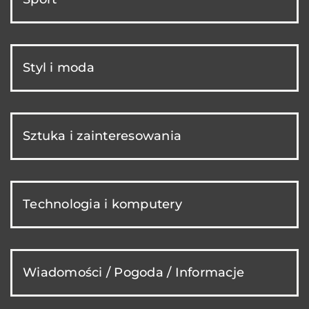
Styl i moda
Sztuka i zainteresowania
Technologia i komputery
Wiadomości / Pogoda / Informacje