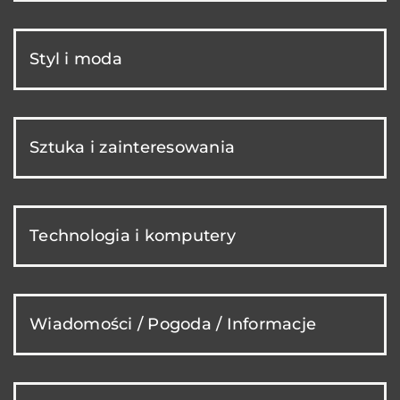
Styl i moda
Sztuka i zainteresowania
Technologia i komputery
Wiadomości / Pogoda / Informacje