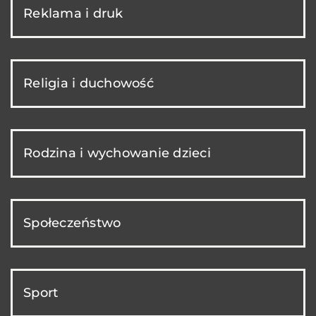
Reklama i druk
Religia i duchowość
Rodzina i wychowanie dzieci
Społeczeństwo
Sport