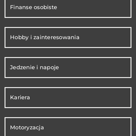
Finanse osobiste
Hobby i zainteresowania
Jedzenie i napoje
Kariera
Motoryzacja