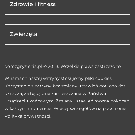
Zdrowie i fitness
Zwierzęta
dorozgryzienia.pl © 2023. Wszelkie prawa zastrzeżone.
W ramach naszej witryny stosujemy pliki cookies.
Korzystanie z witryny bez zmiany ustawień dot. cookies
oznacza, że będą one zamieszczane w Państwa
urządzeniu końcowym. Zmiany ustawień można dokonać
w każdym momencie. Więcej szczegółów na podstronie
Polityka prywatności
.