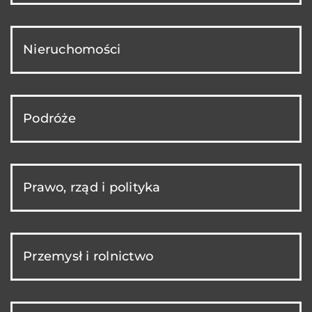
Nieruchomości
Podróże
Prawo, rząd i polityka
Przemysł i rolnictwo