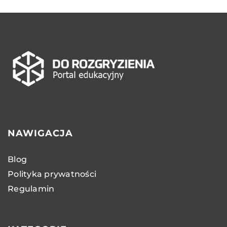
NAWIGACJA
Blog
Polityka prywatności
Regulamin